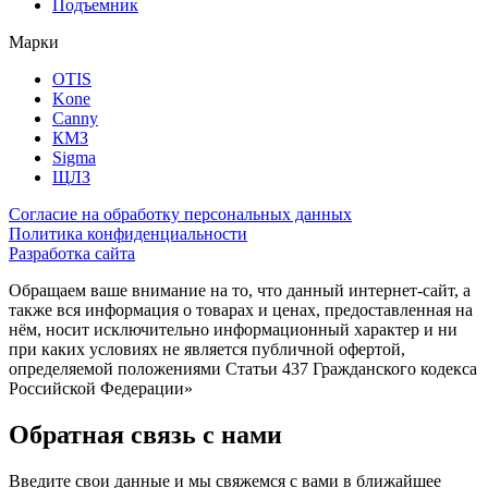
Подъемник
Марки
OTIS
Kone
Canny
КМЗ
Sigma
ЩЛЗ
Согласие на обработку персональных данных
Политика конфиденциальности
Разработка сайта
Обращаем ваше внимание на то, что данный интернет-сайт, а
также вся информация о товарах и ценах, предоставленная на
нём, носит исключительно информационный характер и ни
при каких условиях не является публичной офертой,
определяемой положениями Статьи 437 Гражданского кодекса
Российской Федерации»
Обратная связь с нами
Введите свои данные и мы свяжемся с вами в ближайшее