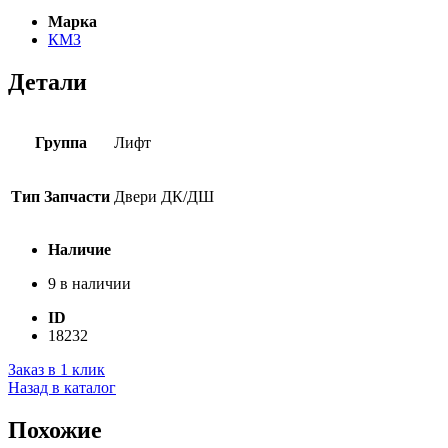
Марка
КМЗ
Детали
Группа
Лифт
Тип Запчасти
Двери ДК/ДШ
Наличие
9 в наличии
ID
18232
Заказ в 1 клик
Назад в каталог
Похожие