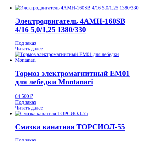
Электродвигатель 4АМН-160SB
4/16 5,0/1,25 1380/330
Под заказ
Читать далее
Тормоз электромагнитный EM01
для лебедки Montanari
84 500
₽
Под заказ
Читать далее
Смазка канатная ТОРСИОЛ-55
Под заказ