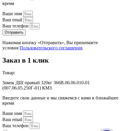
время
Ваше имя
Ваш email
Ваш телефон
Отправить
Нажимая кнопку «Отправить», Вы принимаете
условия
Пользовательского соглашения
.
Заказ в 1 клик
Товар:
Замок ДШ правый 320кг 366В.06.06.010-01
(007.06.05.250Г-01) КМЗ
Введите свои данные и мы свяжемся с вами в ближайшее
время
Ваше имя
Ваш email
Ваш телефон