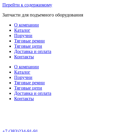
Перейти к содержимому
Запчасти для подъемного оборудования
О компании
Каталог
Поручни
Тяговые ремни
Тяговые цепи
Доставка и оплата
Контакты
О компании
Каталог
Поручни
Тяговые ремни
Тяговые цепи
Доставка и оплата
Контакты
+7 (383)234-91-91