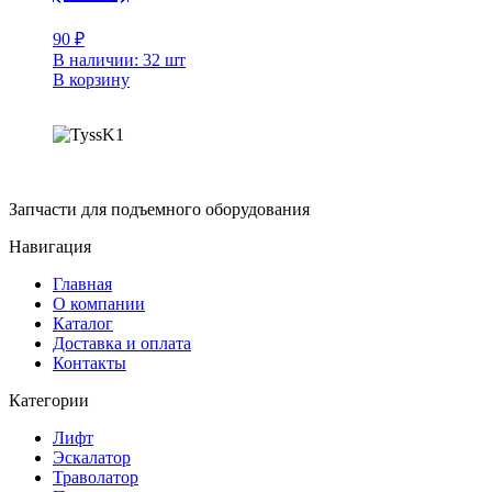
90
₽
В наличии: 32 шт
В корзину
Запчасти для подъемного оборудования
Навигация
Главная
О компании
Каталог
Доставка и оплата
Контакты
Категории
Лифт
Эскалатор
Траволатор