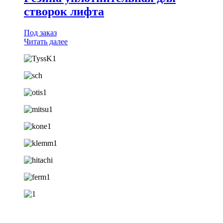
створок лифта
Под заказ
Читать далее