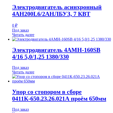
Электродвигатель асинхронный
4AH200L6/2АНЛБУЗ, 7 КВТ
0
₽
Под заказ
Читать далее
Электродвигатель 4АМН-160SB
4/16 5,0/1,25 1380/330
Под заказ
Читать далее
Упор со стопором в сборе
0411К-650.23.26.021А проём 650мм
Под заказ