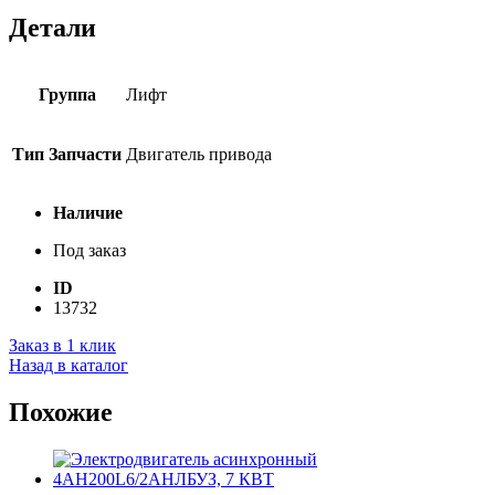
Детали
Группа
Лифт
Тип Запчасти
Двигатель привода
Наличие
Под заказ
ID
13732
Заказ в 1 клик
Назад в каталог
Похожие