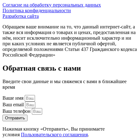
Согласие на обработку персональных данных
Политика конфиденциальности
Разработка сайта
Обращаем ваше внимание на то, что данный интернет-сайт, а
также вся информация о товарах и ценах, предоставленная на
нём, носит исключительно информационный характер и ни
при каких условиях не является публичной офертой,
определяемой положениями Статьи 437 Гражданского кодекса
Российской Федерации»
Обратная связь с нами
Введите свои данные и мы свяжемся с вами в ближайшее
время
Ваше имя
Ваш email
Ваш телефон
Отправить
Нажимая кнопку «Отправить», Вы принимаете
условия
Пользовательского соглашения
.