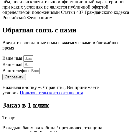
нём, носит исключительно информационный характер и ни
при каких условиях не является публичной офертой,
определяемой положениями Статьи 437 Гражданского кодекса
Российской Федерации»
Обратная связь с нами
Введите свои данные и мы свяжемся с вами в ближайшее
время
Ваше имя
Ваш email
Ваш телефон
Отправить
Нажимая кнопку «Отправить», Вы принимаете
условия
Пользовательского соглашения
.
Заказ в 1 клик
Товар:
Вкладыш башмака кабина / противовес, толщина