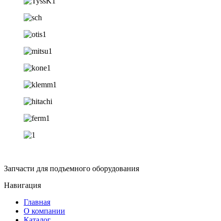
Запчасти для подъемного оборудования
Навигация
Главная
О компании
Каталог