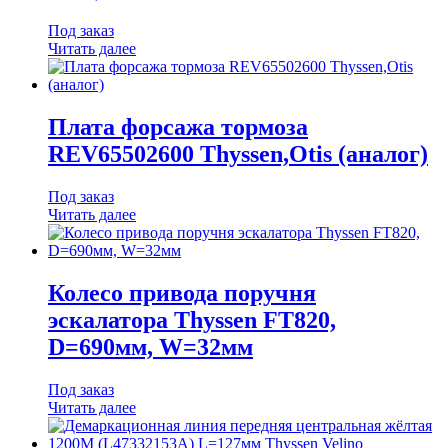
Под заказ
Читать далее
Плата форсажа тормоза
REV65502600 Thyssen,Otis (аналог)
Под заказ
Читать далее
Колесо привода поручня
эскалатора Thyssen FT820,
D=690мм, W=32мм
Под заказ
Читать далее