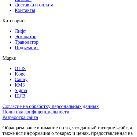
Доставка и оплата
Контакты
Категории
Лифт
Эскалатор
Траволатор
Подъемник
Марки
OTIS
Kone
Canny
КМЗ
Sigma
ЩЛЗ
Согласие на обработку персональных данных
Политика конфиденциальности
Разработка сайта
Обращаем ваше внимание на то, что данный интернет-сайт, а
также вся информация о товарах и ценах, предоставленная на