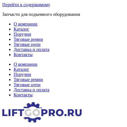
Перейти к содержимому
Запчасти для подъемного оборудования
О компании
Каталог
Поручни
Тяговые ремни
Тяговые цепи
Доставка и оплата
Контакты
О компании
Каталог
Поручни
Тяговые ремни
Тяговые цепи
Доставка и оплата
Контакты