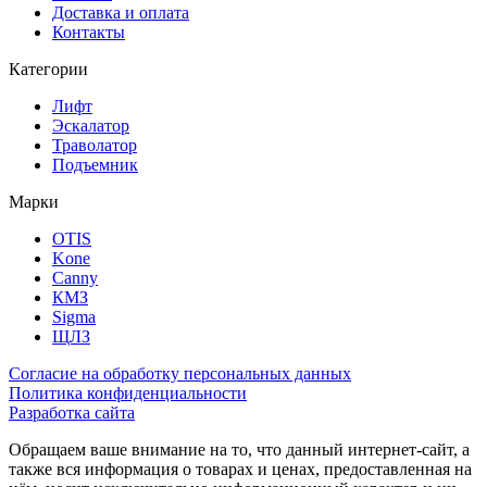
Доставка и оплата
Контакты
Категории
Лифт
Эскалатор
Траволатор
Подъемник
Марки
OTIS
Kone
Canny
КМЗ
Sigma
ЩЛЗ
Согласие на обработку персональных данных
Политика конфиденциальности
Разработка сайта
Обращаем ваше внимание на то, что данный интернет-сайт, а
также вся информация о товарах и ценах, предоставленная на