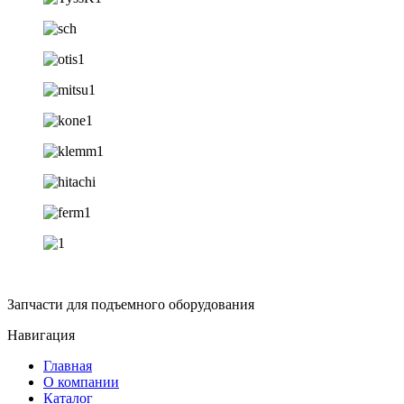
Запчасти для подъемного оборудования
Навигация
Главная
О компании
Каталог