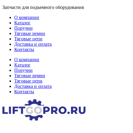
Перейти
Запчасти для подъемного оборудования
к
О компании
содержимому
Каталог
Поручни
Тяговые ремни
Тяговые цепи
Доставка и оплата
Контакты
О компании
Каталог
Поручни
Тяговые ремни
Тяговые цепи
Доставка и оплата
Контакты