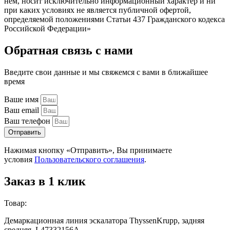
нём, носит исключительно информационный характер и ни
при каких условиях не является публичной офертой,
определяемой положениями Статьи 437 Гражданского кодекса
Российской Федерации»
Обратная связь с нами
Введите свои данные и мы свяжемся с вами в ближайшее
время
Ваше имя
Ваш email
Ваш телефон
Отправить
Нажимая кнопку «Отправить», Вы принимаете
условия
Пользовательского соглашения
.
Заказ в 1 клик
Товар:
Демаркационная линия эскалатора ThyssenKrupp, задняя
средняя, L47332156A