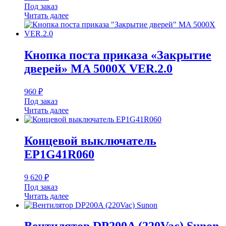
Под заказ
Читать далее
Кнопка поста приказа «Закрытие
дверей» MA 5000X VER.2.0
960
₽
Под заказ
Читать далее
Концевой выключатель
EP1G41R060
9 620
₽
Под заказ
Читать далее