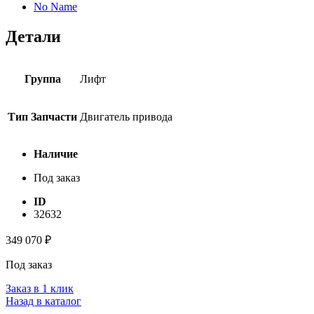
No Name
Детали
Группа
Лифт
Тип Запчасти
Двигатель привода
Наличие
Под заказ
ID
32632
349 070
₽
Под заказ
Заказ в 1 клик
Назад в каталог