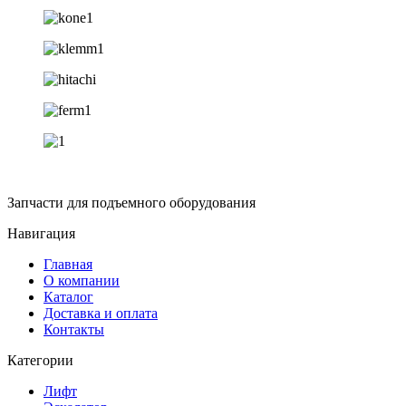
Запчасти для подъемного оборудования
Навигация
Главная
О компании
Каталог
Доставка и оплата
Контакты
Категории
Лифт