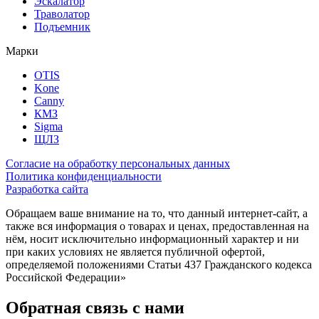
Эскалатор
Траволатор
Подъемник
Марки
OTIS
Kone
Canny
КМЗ
Sigma
ЩЛЗ
Согласие на обработку персональных данных
Политика конфиденциальности
Разработка сайта
Обращаем ваше внимание на то, что данный интернет-сайт, а
также вся информация о товарах и ценах, предоставленная на
нём, носит исключительно информационный характер и ни
при каких условиях не является публичной офертой,
определяемой положениями Статьи 437 Гражданского кодекса
Российской Федерации»
Обратная связь с нами