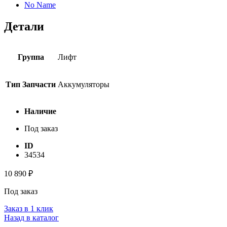
No Name
Детали
Группа
Лифт
Тип Запчасти
Аккумуляторы
Наличие
Под заказ
ID
34534
10 890
₽
Под заказ
Заказ в 1 клик
Назад в каталог