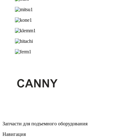
Запчасти для подъемного оборудования
Навигация