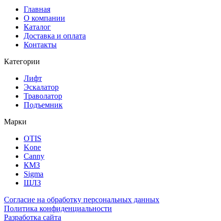
Главная
О компании
Каталог
Доставка и оплата
Контакты
Категории
Лифт
Эскалатор
Траволатор
Подъемник
Марки
OTIS
Kone
Canny
КМЗ
Sigma
ЩЛЗ
Согласие на обработку персональных данных
Политика конфиденциальности
Разработка сайта