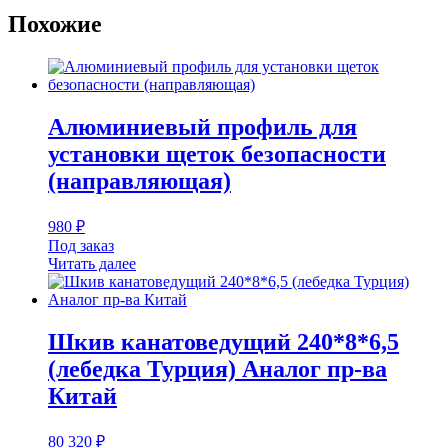
Похожие
Алюминиевый профиль для
установки щеток безопасности
(направляющая)
980
₽
Под заказ
Читать далее
Шкив канатоведущий 240*8*6,5
(лебедка Турция) Аналог пр-ва
Китай
80 320
₽