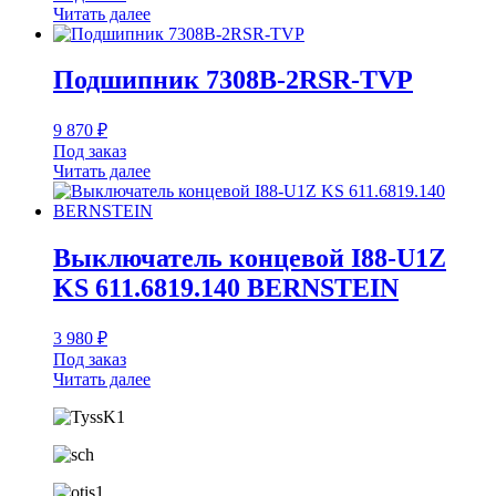
Читать далее
Подшипник 7308B-2RSR-TVP
9 870
₽
Под заказ
Читать далее
Выключатель концевой I88-U1Z
KS 611.6819.140 BERNSTEIN
3 980
₽
Под заказ
Читать далее