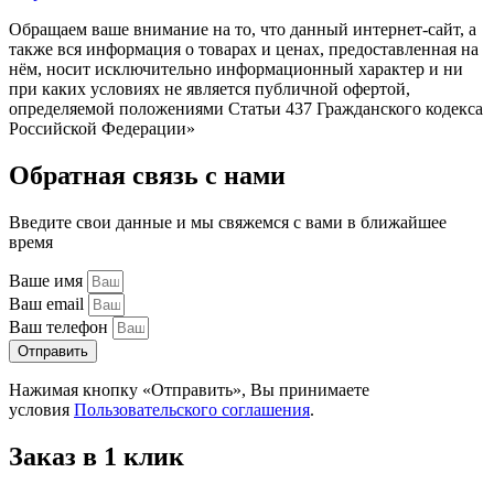
Обращаем ваше внимание на то, что данный интернет-сайт, а
также вся информация о товарах и ценах, предоставленная на
нём, носит исключительно информационный характер и ни
при каких условиях не является публичной офертой,
определяемой положениями Статьи 437 Гражданского кодекса
Российской Федерации»
Обратная связь с нами
Введите свои данные и мы свяжемся с вами в ближайшее
время
Ваше имя
Ваш email
Ваш телефон
Отправить
Нажимая кнопку «Отправить», Вы принимаете
условия
Пользовательского соглашения
.
Заказ в 1 клик