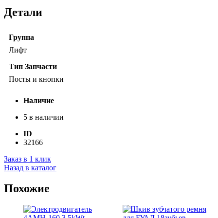
Детали
Группа
Лифт
Тип Запчасти
Посты и кнопки
Наличие
5 в наличии
ID
32166
Заказ в 1 клик
Назад в каталог
Похожие