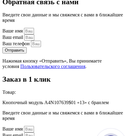
Обратная связь с нами
Введите свои данные и мы свяжемся с вами в ближайшее
время
Ваше имя
Ваш email
Ваш телефон
Отправить
Нажимая кнопку «Отправить», Вы принимаете
условия
Пользовательского соглашения
.
Заказ в 1 клик
Товар:
Кнопочный модуль А4N107639$01 «13» с браилем
Введите свои данные и мы свяжемся с вами в ближайшее
время
Ваше имя
Ваш email