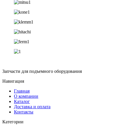
Запчасти для подъемного оборудования
Навигация
Главная
О компании
Каталог
Доставка и оплата
Контакты
Категории