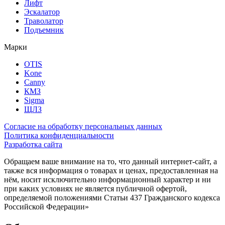
Лифт
Эскалатор
Траволатор
Подъемник
Марки
OTIS
Kone
Canny
КМЗ
Sigma
ЩЛЗ
Согласие на обработку персональных данных
Политика конфиденциальности
Разработка сайта
Обращаем ваше внимание на то, что данный интернет-сайт, а
также вся информация о товарах и ценах, предоставленная на
нём, носит исключительно информационный характер и ни
при каких условиях не является публичной офертой,
определяемой положениями Статьи 437 Гражданского кодекса
Российской Федерации»