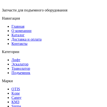
Запчасти для подъемного оборудования
Навигация
Главная
О компании
Каталог
Доставка и оплата
Контакты
Категории
Лифт
Эскалатор
Траволатор
Подъемник
Марки
OTIS
Kone
Canny
КМЗ
Sigma