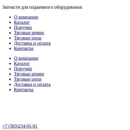
Перейти
Запчасти для подъемного оборудования
к
О компании
содержимому
Каталог
Поручни
Тяговые ремни
Тяговые цепи
Доставка и оплата
Контакты
О компании
Каталог
Поручни
Тяговые ремни
Тяговые цепи
Доставка и оплата
Контакты
+7 (383)234-91-91