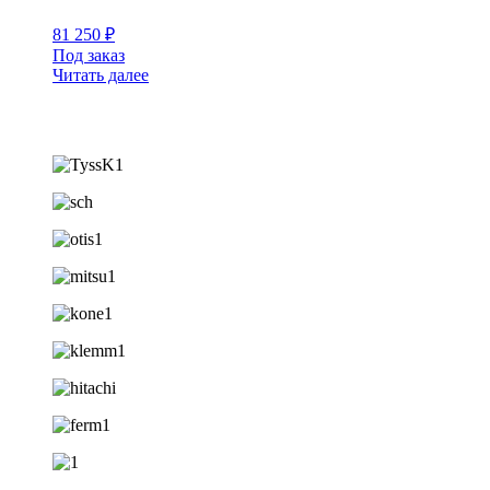
81 250
₽
Под заказ
Читать далее