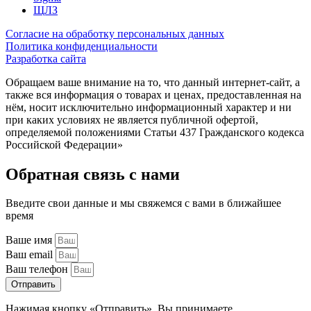
ЩЛЗ
Согласие на обработку персональных данных
Политика конфиденциальности
Разработка сайта
Обращаем ваше внимание на то, что данный интернет-сайт, а
также вся информация о товарах и ценах, предоставленная на
нём, носит исключительно информационный характер и ни
при каких условиях не является публичной офертой,
определяемой положениями Статьи 437 Гражданского кодекса
Российской Федерации»
Обратная связь с нами
Введите свои данные и мы свяжемся с вами в ближайшее
время
Ваше имя
Ваш email
Ваш телефон
Отправить
Нажимая кнопку «Отправить», Вы принимаете