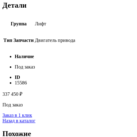
Детали
Группа
Лифт
Тип Запчасти
Двигатель привода
Наличие
Под заказ
ID
15586
337 450
₽
Под заказ
Заказ в 1 клик
Назад в каталог
Похожие