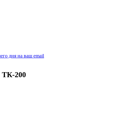
его дня на ваш email
 ТК-200