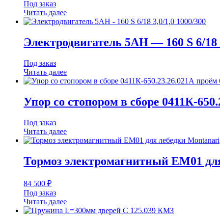
Под заказ
Читать далее
Электродвигатель 5АН — 160 S 6/18 3
Под заказ
Читать далее
Упор со стопором в сборе 0411К-650
Под заказ
Читать далее
Тормоз электромагнитный EM01 для
84 500
₽
Под заказ
Читать далее