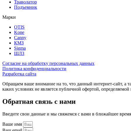
Траволатор
Подъемник
Марки
OTIS
Kone
Canny
КМЗ
Sigma
ЩЛЗ
Согласие на обработку персональных данных
Политика конфиденциальности
Разработка сайта
Обращаем ваше внимание на то, что данный интернет-сайт, а 
каких условиях не является публичной офертой, определяемо
Обратная связь с нами
Введите свои данные и мы свяжемся с вами в ближайшее врем
Ваше имя
Ваш email