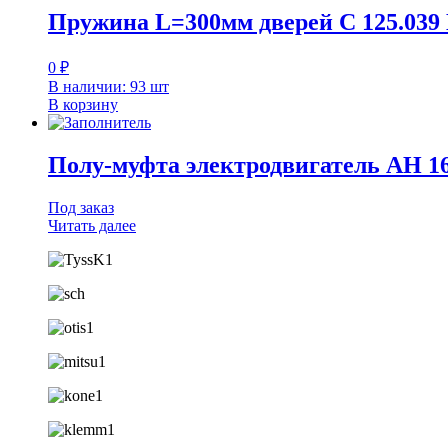
Пружина L=300мм дверей С 125.03
0
₽
В наличии: 93 шт
В корзину
Полу-муфта электродвигатель АН 16
Под заказ
Читать далее