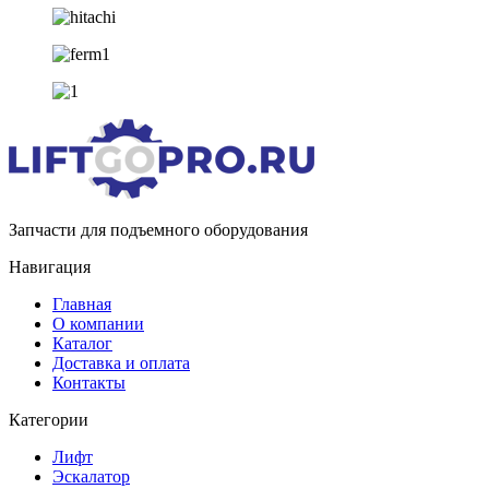
Запчасти для подъемного оборудования
Навигация
Главная
О компании
Каталог
Доставка и оплата
Контакты
Категории
Лифт
Эскалатор