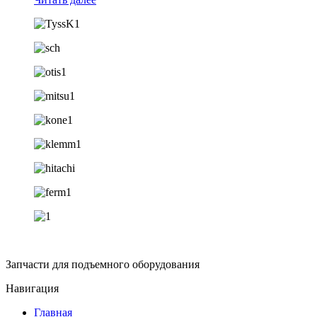
Запчасти для подъемного оборудования
Навигация
Главная