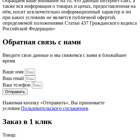
Обращаем ваше внимание на то, что данный интернет-сайт, а
также вся информация о товарах и ценах, предоставленная на
нём, носит исключительно информационный характер и ни
при каких условиях не является публичной офертой,
определяемой положениями Статьи 437 Гражданского кодекса
Российской Федерации»
Обратная связь с нами
Введите свои данные и мы свяжемся с вами в ближайшее
время
Ваше имя
Ваш email
Ваш телефон
Отправить
Нажимая кнопку «Отправить», Вы принимаете
условия
Пользовательского соглашения
.
Заказ в 1 клик
Товар: