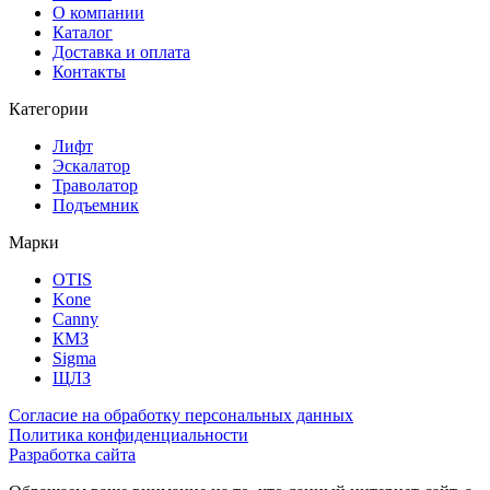
О компании
Каталог
Доставка и оплата
Контакты
Категории
Лифт
Эскалатор
Траволатор
Подъемник
Марки
OTIS
Kone
Canny
КМЗ
Sigma
ЩЛЗ
Согласие на обработку персональных данных
Политика конфиденциальности
Разработка сайта