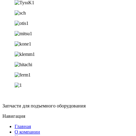
Запчасти для подъемного оборудования
Навигация
Главная
О компании