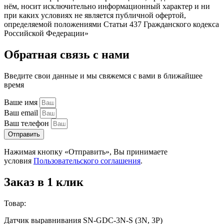
нём, носит исключительно информационный характер и ни
при каких условиях не является публичной офертой,
определяемой положениями Статьи 437 Гражданского кодекса
Российской Федерации»
Обратная связь с нами
Введите свои данные и мы свяжемся с вами в ближайшее
время
Ваше имя
Ваш email
Ваш телефон
Отправить
Нажимая кнопку «Отправить», Вы принимаете
условия
Пользовательского соглашения
.
Заказ в 1 клик
Товар:
Датчик выравнивания SN-GDC-3N-S (3N, 3P)