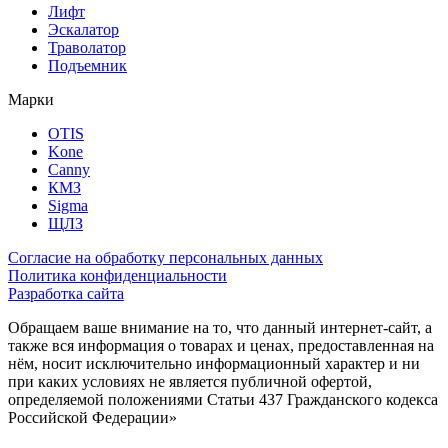
Лифт
Эскалатор
Траволатор
Подъемник
Марки
OTIS
Kone
Canny
КМЗ
Sigma
ЩЛЗ
Согласие на обработку персональных данных
Политика конфиденциальности
Разработка сайта
Обращаем ваше внимание на то, что данный интернет-сайт, а
также вся информация о товарах и ценах, предоставленная на
нём, носит исключительно информационный характер и ни
при каких условиях не является публичной офертой,
определяемой положениями Статьи 437 Гражданского кодекса
Российской Федерации»