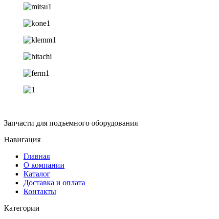
Запчасти для подъемного оборудования
Навигация
Главная
О компании
Каталог
Доставка и оплата
Контакты
Категории