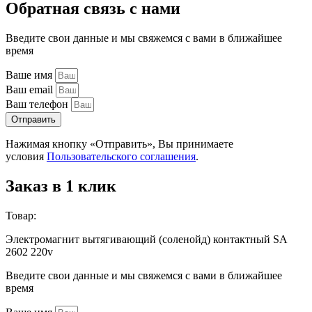
Обратная связь с нами
Введите свои данные и мы свяжемся с вами в ближайшее
время
Ваше имя
Ваш email
Ваш телефон
Отправить
Нажимая кнопку «Отправить», Вы принимаете
условия
Пользовательского соглашения
.
Заказ в 1 клик
Товар:
Электромагнит вытягивающий (соленойд) контактный SA
2602 220v
Введите свои данные и мы свяжемся с вами в ближайшее
время