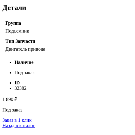
Детали
Группа
Подъемник
Тип Запчасти
Двигатель привода
Наличие
Под заказ
ID
32382
1 890
₽
Под заказ
Заказ в 1 клик
Назад в каталог