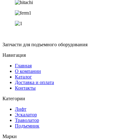
Запчасти для подъемного оборудования
Навигация
Главная
О компании
Каталог
Доставка и оплата
Контакты
Категории
Лифт
Эскалатор
Траволатор
Подъемник
Марки