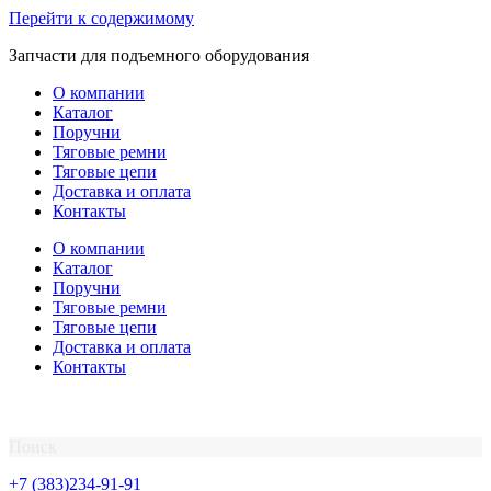
Перейти к содержимому
Запчасти для подъемного оборудования
О компании
Каталог
Поручни
Тяговые ремни
Тяговые цепи
Доставка и оплата
Контакты
О компании
Каталог
Поручни
Тяговые ремни
Тяговые цепи
Доставка и оплата
Контакты
Поиск
+7 (383)234-91-91