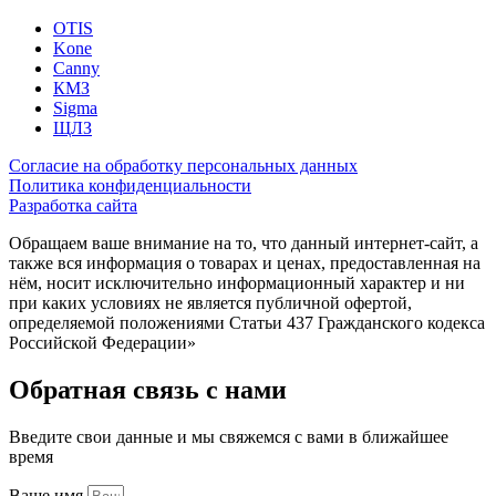
OTIS
Kone
Canny
КМЗ
Sigma
ЩЛЗ
Согласие на обработку персональных данных
Политика конфиденциальности
Разработка сайта
Обращаем ваше внимание на то, что данный интернет-сайт, а
также вся информация о товарах и ценах, предоставленная на
нём, носит исключительно информационный характер и ни
при каких условиях не является публичной офертой,
определяемой положениями Статьи 437 Гражданского кодекса
Российской Федерации»
Обратная связь с нами
Введите свои данные и мы свяжемся с вами в ближайшее
время
Ваше имя