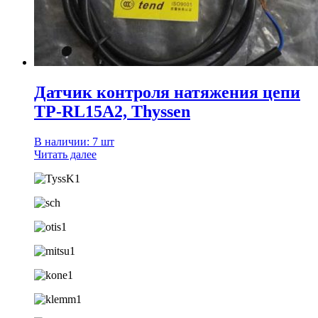
Датчик контроля натяжения цепи
TP-RL15A2, Thyssen
В наличии: 7 шт
Читать далее