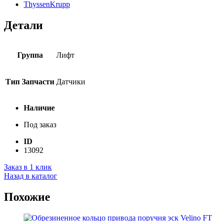
ThyssenKrupp
Детали
Группа
Лифт
Тип Запчасти
Датчики
Наличие
Под заказ
ID
13092
Заказ в 1 клик
Назад в каталог
Похожие