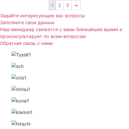
1
2
3
→
Задайте интересующие вас вопросы
Заполните свои данные
Наш менеджер свяжется с вами ближайшее время и
проконсультирует по всем вопросам
Обратная связь с нами