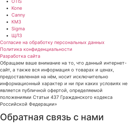
OTIS
Kone
Canny
КМЗ
Sigma
ЩЛЗ
Согласие на обработку персональных данных
Политика конфиденциальности
Разработка сайта
Обращаем ваше внимание на то, что данный интернет-
сайт, а также вся информация о товарах и ценах,
предоставленная на нём, носит исключительно
информационный характер и ни при каких условиях не
является публичной офертой, определяемой
положениями Статьи 437 Гражданского кодекса
Российской Федерации»
Обратная связь с нами