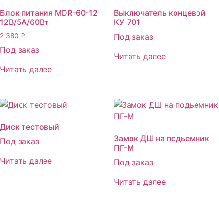
Блок питания MDR-60-12
Выключатель концевой
12B/5A/60Вт
КУ-701
2 380
₽
Под заказ
Под заказ
Читать далее
Читать далее
Диск тестовый
Замок ДШ на подьемник
Под заказ
ПГ-М
Читать далее
Под заказ
Читать далее