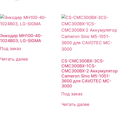
Энкодер MH100-40-
1024B03, LG-SIGMA
Под заказ
Читать далее
CS-CMC300BX-3CS-
CMC300BX-1CS-
CMC300BX-2 Аккумулятор
Cameron Sino M5-1051-
3600 для CAVOTEC MC-
3000
Под заказ
Читать далее