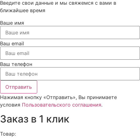
Введите свои данные и мы свяжемся с вами в
ближайшее время
Ваше имя
Ваш email
Ваш телефон
Отправить
Нажимая кнопку «Отправить», Вы принимаете
условия
Пользовательского соглашения
.
Заказ в 1 клик
Товар: