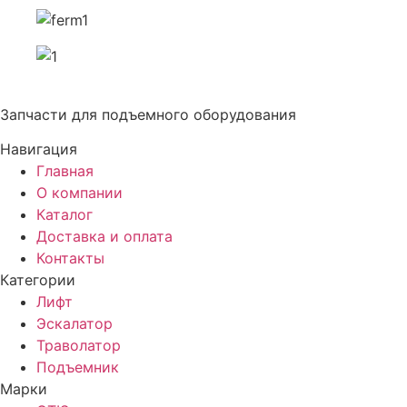
Запчасти для подъемного оборудования
Навигация
Главная
О компании
Каталог
Доставка и оплата
Контакты
Категории
Лифт
Эскалатор
Траволатор
Подъемник
Марки