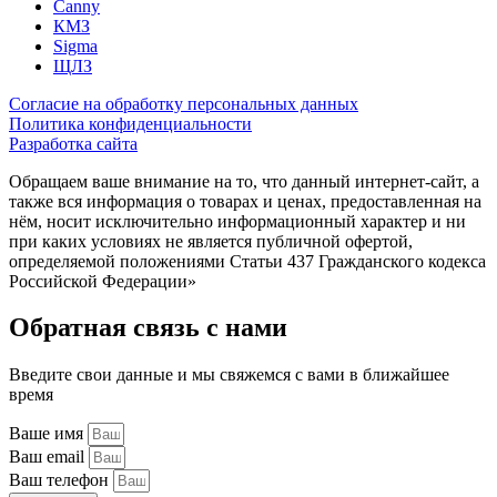
Canny
КМЗ
Sigma
ЩЛЗ
Согласие на обработку персональных данных
Политика конфиденциальности
Разработка сайта
Обращаем ваше внимание на то, что данный интернет-сайт, а
также вся информация о товарах и ценах, предоставленная на
нём, носит исключительно информационный характер и ни
при каких условиях не является публичной офертой,
определяемой положениями Статьи 437 Гражданского кодекса
Российской Федерации»
Обратная связь с нами
Введите свои данные и мы свяжемся с вами в ближайшее
время
Ваше имя
Ваш email
Ваш телефон