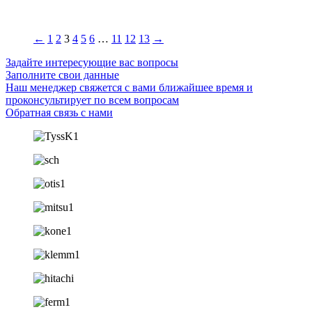
←
1
2
3
4
5
6
…
11
12
13
→
Задайте интересующие вас вопросы
Заполните свои данные
Наш менеджер свяжется с вами ближайшее время и
проконсультирует по всем вопросам
Обратная связь с нами