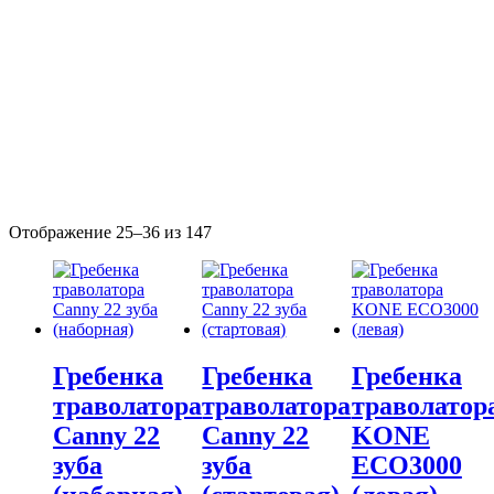
Отображение 25–36 из 147
Гребенка
Гребенка
Гребенка
траволатора
траволатора
траволатор
Canny 22
Canny 22
KONE
зуба
зуба
ECO3000