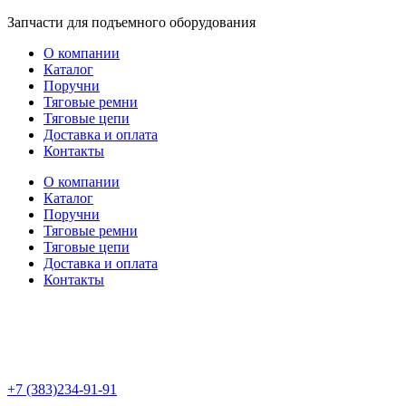
Перейти
Запчасти для подъемного оборудования
к
О компании
содержимому
Каталог
Поручни
Тяговые ремни
Тяговые цепи
Доставка и оплата
Контакты
О компании
Каталог
Поручни
Тяговые ремни
Тяговые цепи
Доставка и оплата
Контакты
+7 (383)234-91-91