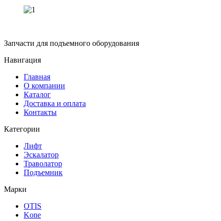
Запчасти для подъемного оборудования
Навигация
Главная
О компании
Каталог
Доставка и оплата
Контакты
Категории
Лифт
Эскалатор
Траволатор
Подъемник
Марки
OTIS
Kone