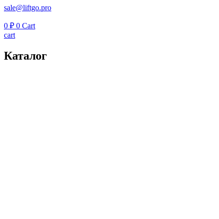
sale@liftgo.pro
0
₽
0
Cart
cart
Каталог