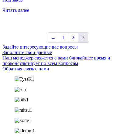
Читать далее
←
1
2
3
Задайте интересующие вас вопросы
Заполните свои данные
Наш менеджер свяжется с вами ближайшее время и
проконсультирует по всем вопросам
Обратная связь с нами