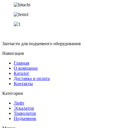
Запчасти для подъемного оборудования
Навигация
Главная
О компании
Каталог
Доставка и оплата
Контакты
Категории
Лифт
Эскалатор
Траволатор
Подъемник