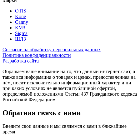
Марки
OTIS
Kone
Canny
КМЗ
Sigma
ЩЛЗ
Согласие на обработку персональных данных
Политика конфиденциальности
Разработка сайта
Обращаем ваше внимание на то, что данный интернет-сайт, а
также вся информация о товарах и ценах, предоставленная на
нём, носит исключительно информационный характер и ни
при каких условиях не является публичной офертой,
определяемой положениями Статьи 437 Гражданского кодекса
Российской Федерации»
Обратная связь с нами
Введите свои данные и мы свяжемся с вами в ближайшее
время