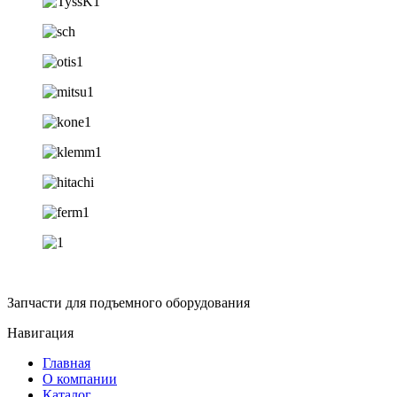
Запчасти для подъемного оборудования
Навигация
Главная
О компании
Каталог