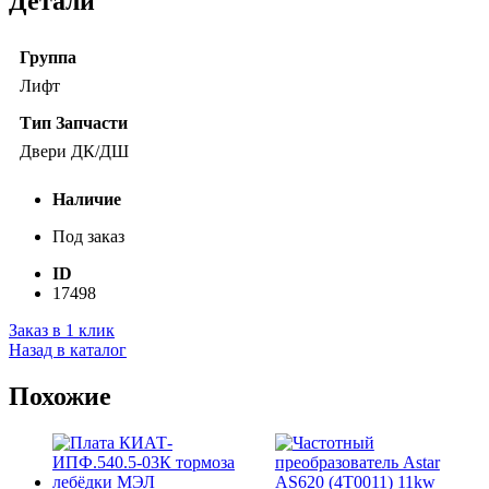
Детали
Группа
Лифт
Тип Запчасти
Двери ДК/ДШ
Наличие
Под заказ
ID
17498
Заказ в 1 клик
Назад в каталог
Похожие