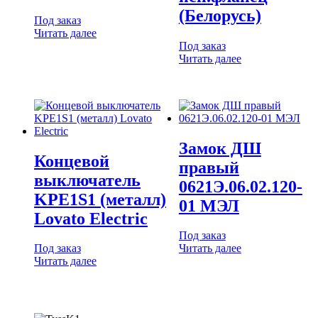
(Белорусь)
Под заказ
Читать далее
Под заказ
Читать далее
Замок ДШ
Концевой
правый
выключатель
0621Э.06.02.120-
KPE1S1 (металл)
01 МЭЛ
Lovato Electric
Под заказ
Под заказ
Читать далее
Читать далее