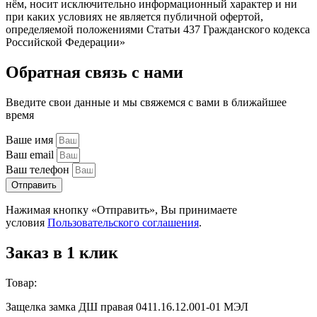
нём, носит исключительно информационный характер и ни
при каких условиях не является публичной офертой,
определяемой положениями Статьи 437 Гражданского кодекса
Российской Федерации»
Обратная связь с нами
Введите свои данные и мы свяжемся с вами в ближайшее
время
Ваше имя
Ваш email
Ваш телефон
Отправить
Нажимая кнопку «Отправить», Вы принимаете
условия
Пользовательского соглашения
.
Заказ в 1 клик
Товар:
Защелка замка ДШ правая 0411.16.12.001-01 МЭЛ