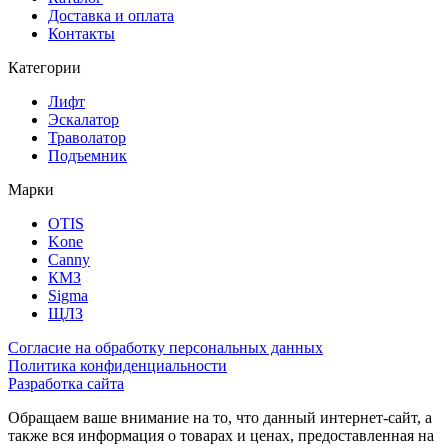
Доставка и оплата
Контакты
Категории
Лифт
Эскалатор
Траволатор
Подъемник
Марки
OTIS
Kone
Canny
КМЗ
Sigma
ЩЛЗ
Согласие на обработку персональных данных
Политика конфиденциальности
Разработка сайта
Обращаем ваше внимание на то, что данный интернет-сайт, а
также вся информация о товарах и ценах, предоставленная на