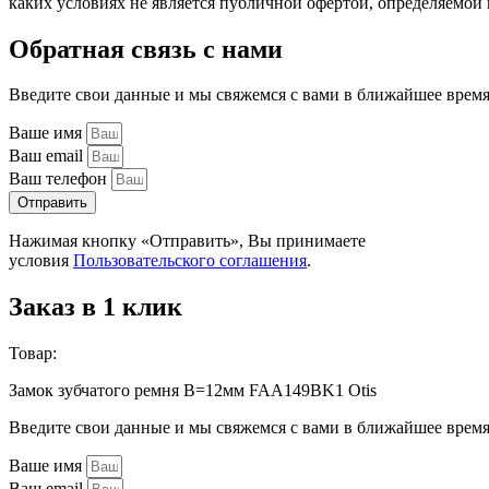
каких условиях не является публичной офертой, определяемо
Обратная связь с нами
Введите свои данные и мы свяжемся с вами в ближайшее врем
Ваше имя
Ваш email
Ваш телефон
Отправить
Нажимая кнопку «Отправить», Вы принимаете
условия
Пользовательского соглашения
.
Заказ в 1 клик
Товар:
Замок зубчатого ремня B=12мм FAA149BK1 Otis
Введите свои данные и мы свяжемся с вами в ближайшее врем
Ваше имя
Ваш email