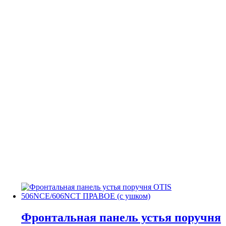
Фронтальная панель устья поручня