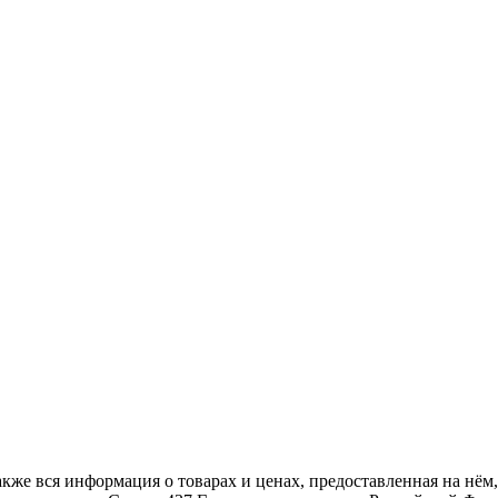
также вся информация о товарах и ценах, предоставленная на н