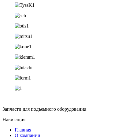
Запчасти для подъемного оборудования
Навигация
Главная
О компании