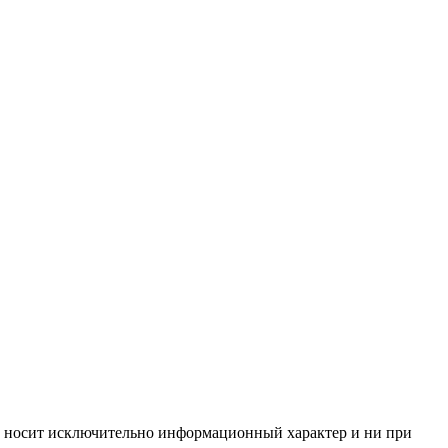
ём, носит исключительно информационный характер и ни при