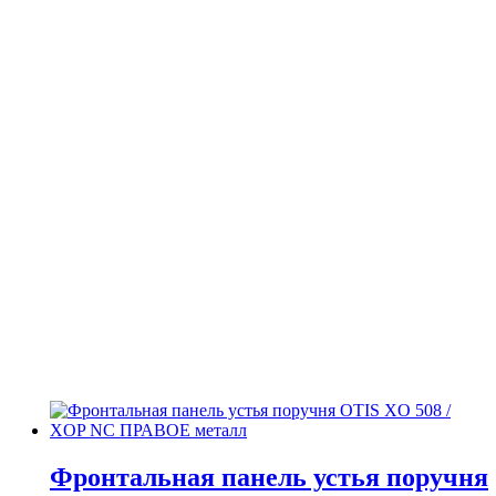
Фронтальная панель устья поручня