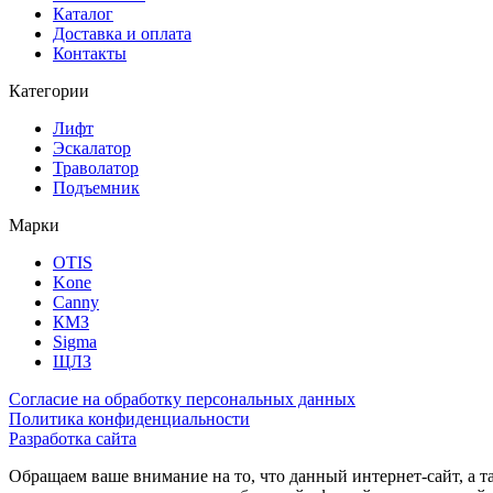
Каталог
Доставка и оплата
Контакты
Категории
Лифт
Эскалатор
Траволатор
Подъемник
Марки
OTIS
Kone
Canny
КМЗ
Sigma
ЩЛЗ
Согласие на обработку персональных данных
Политика конфиденциальности
Разработка сайта
Обращаем ваше внимание на то, что данный интернет-сайт, а 