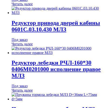
Читать далее
Редуктор привода дверей кабины
0601С.03.10.430 МЛЗ
Под заказ
Читать далее
Редуктор лебедки РЧЛ-160*30
0406М0201000 исполнение правое
МЛЗ
Под заказ
Читать далее