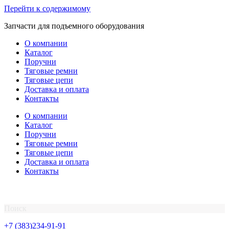
Перейти к содержимому
Запчасти для подъемного оборудования
О компании
Каталог
Поручни
Тяговые ремни
Тяговые цепи
Доставка и оплата
Контакты
О компании
Каталог
Поручни
Тяговые ремни
Тяговые цепи
Доставка и оплата
Контакты
Поиск
+7 (383)234-91-91