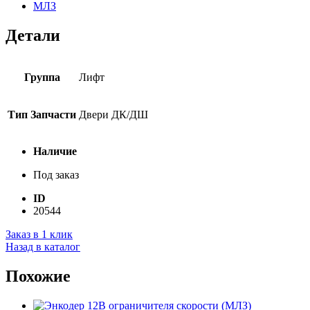
МЛЗ
Детали
Группа
Лифт
Тип Запчасти
Двери ДК/ДШ
Наличие
Под заказ
ID
20544
Заказ в 1 клик
Назад в каталог
Похожие