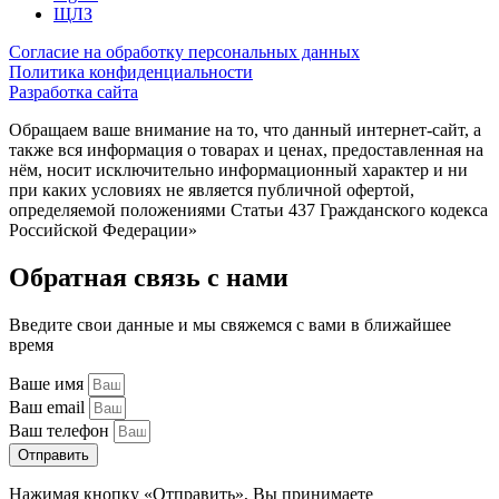
ЩЛЗ
Согласие на обработку персональных данных
Политика конфиденциальности
Разработка сайта
Обращаем ваше внимание на то, что данный интернет-сайт, а
также вся информация о товарах и ценах, предоставленная на
нём, носит исключительно информационный характер и ни
при каких условиях не является публичной офертой,
определяемой положениями Статьи 437 Гражданского кодекса
Российской Федерации»
Обратная связь с нами
Введите свои данные и мы свяжемся с вами в ближайшее
время
Ваше имя
Ваш email
Ваш телефон
Отправить
Нажимая кнопку «Отправить», Вы принимаете