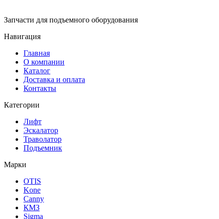
Запчасти для подъемного оборудования
Навигация
Главная
О компании
Каталог
Доставка и оплата
Контакты
Категории
Лифт
Эскалатор
Траволатор
Подъемник
Марки
OTIS
Kone
Canny
КМЗ
Sigma