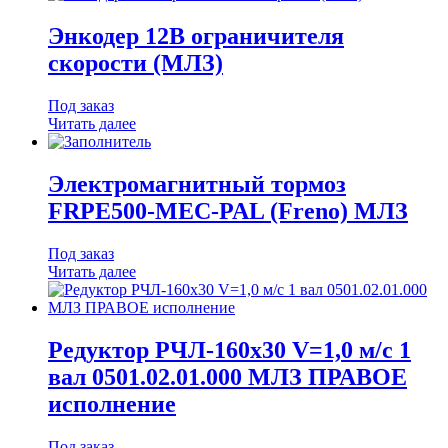
Энкодер 12В ограничителя
скорости (МЛЗ)
Под заказ
Читать далее
Электромагнитный тормоз
FRPE500-MEC-PAL (Freno) МЛЗ
Под заказ
Читать далее
Редуктор РЧЛ-160х30 V=1,0 м/с 1
вал 0501.02.01.000 МЛЗ ПРАВОЕ
исполнение
Под заказ