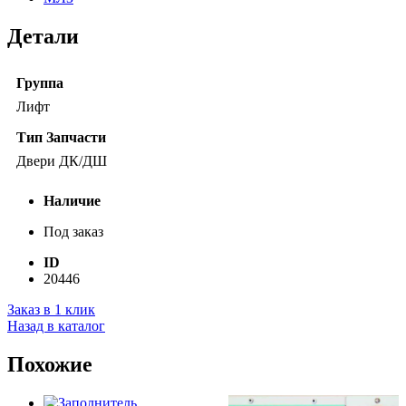
Детали
Группа
Лифт
Тип Запчасти
Двери ДК/ДШ
Наличие
Под заказ
ID
20446
Заказ в 1 клик
Назад в каталог
Похожие