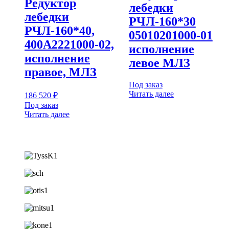
Редуктор
лебедки
лебедки
РЧЛ-160*30
РЧЛ-160*40,
05010201000-01
400А2221000-02,
исполнение
исполнение
левое МЛЗ
правое, МЛЗ
Под заказ
Читать далее
186 520
₽
Под заказ
Читать далее