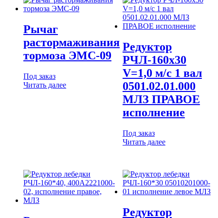
Рычаг
растормаживания
Редуктор
тормоза ЭМС-09
РЧЛ-160х30
V=1,0 м/с 1 вал
Под заказ
0501.02.01.000
Читать далее
МЛЗ ПРАВОЕ
исполнение
Под заказ
Читать далее
Редуктор