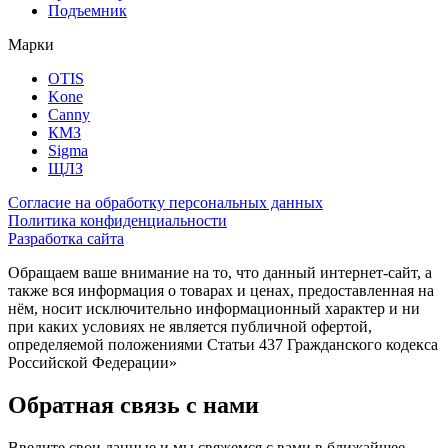
Подъемник
Марки
OTIS
Kone
Canny
КМЗ
Sigma
ЩЛЗ
Согласие на обработку персональных данных
Политика конфиденциальности
Разработка сайта
Обращаем ваше внимание на то, что данный интернет-сайт, а
также вся информация о товарах и ценах, предоставленная на
нём, носит исключительно информационный характер и ни
при каких условиях не является публичной офертой,
определяемой положениями Статьи 437 Гражданского кодекса
Российской Федерации»
Обратная связь с нами
Введите свои данные и мы свяжемся с вами в ближайшее