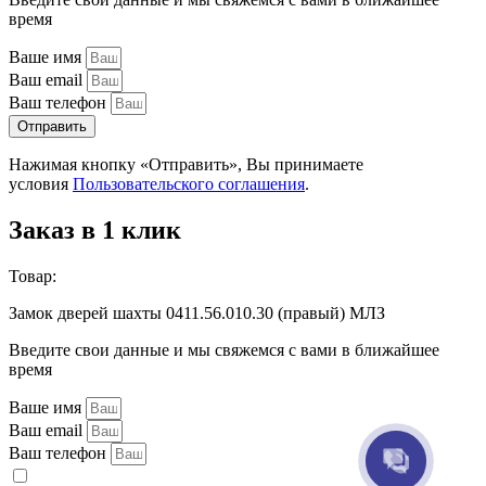
время
Ваше имя
Ваш email
Ваш телефон
Отправить
Нажимая кнопку «Отправить», Вы принимаете
условия
Пользовательского соглашения
.
Заказ в 1 клик
Товар:
Замок дверей шахты 0411.56.010.30 (правый) МЛЗ
Введите свои данные и мы свяжемся с вами в ближайшее
время
Ваше имя
Ваш email
Ваш телефон