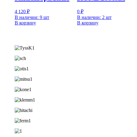
4 120
₽
0
₽
В наличии: 9 шт
В наличии: 2 шт
В корзину
В корзину