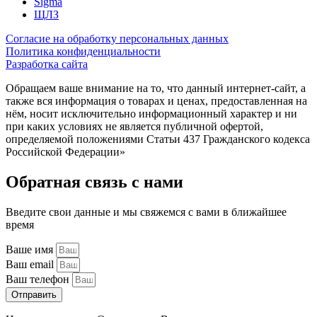
Sigma
ЩЛЗ
Согласие на обработку персональных данных
Политика конфиденциальности
Разработка сайта
Обращаем ваше внимание на то, что данный интернет-сайт, а
также вся информация о товарах и ценах, предоставленная на
нём, носит исключительно информационный характер и ни
при каких условиях не является публичной офертой,
определяемой положениями Статьи 437 Гражданского кодекса
Российской Федерации»
Обратная связь с нами
Введите свои данные и мы свяжемся с вами в ближайшее
время
Ваше имя
Ваш email
Ваш телефон
Отправить