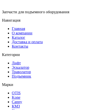
Запчасти для подъемного оборудования
Навигация
Главная
О компании
Каталог
Доставка и оплата
Контакты
Категории
Лифт
Эскалатор
Траволатор
Подъемник
Марки
OTIS
Kone
Canny
КМЗ