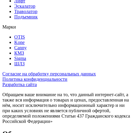
Лифт
Эскалатор
Траволатор
Подъемник
Марки
OTIS
Kone
Canny
КМЗ
Sigma
ЩЛЗ
Согласие на обработку персональных данных
Политика конфиденциальности
Разработка сайта
Обращаем ваше внимание на то, что данный интернет-сайт, а
также вся информация о товарах и ценах, предоставленная на
нём, носит исключительно информационный характер и ни
при каких условиях не является публичной офертой,
определяемой положениями Статьи 437 Гражданского кодекса
Российской Федерации»