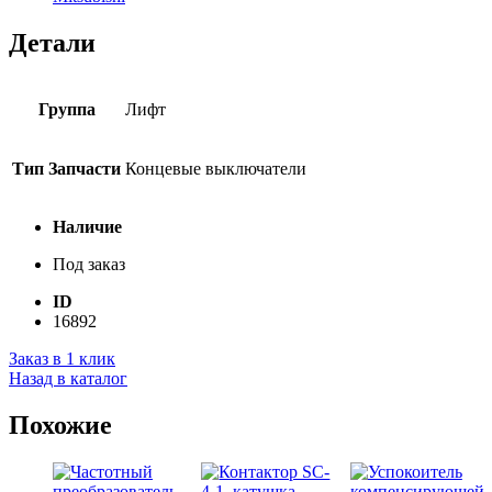
Детали
Группа
Лифт
Тип Запчасти
Концевые выключатели
Наличие
Под заказ
ID
16892
Заказ в 1 клик
Назад в каталог
Похожие