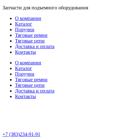
Перейти
Запчасти для подъемного оборудования
к
О компании
содержимому
Каталог
Поручни
Тяговые ремни
Тяговые цепи
Доставка и оплата
Контакты
О компании
Каталог
Поручни
Тяговые ремни
Тяговые цепи
Доставка и оплата
Контакты
+7 (383)234-91-91