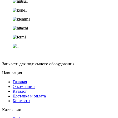
Запчасти для подъемного оборудования
Навигация
Главная
О компании
Каталог
Доставка и оплата
Контакты
Категории