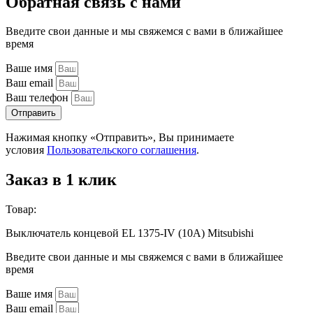
Обратная связь с нами
Введите свои данные и мы свяжемся с вами в ближайшее
время
Ваше имя
Ваш email
Ваш телефон
Отправить
Нажимая кнопку «Отправить», Вы принимаете
условия
Пользовательского соглашения
.
Заказ в 1 клик
Товар:
Выключатель концевой EL 1375-IV (10A) Mitsubishi
Введите свои данные и мы свяжемся с вами в ближайшее
время
Ваше имя
Ваш email