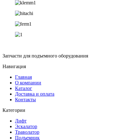
Запчасти для подъемного оборудования
Навигация
Главная
О компании
Каталог
Доставка и оплата
Контакты
Категории
Лифт
Эскалатор
Траволатор
Подъемник