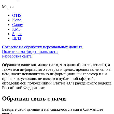
Марки
OTIS
Kone
Canny
КМЗ
Sigma
ЩЛЗ
Согласие на обработку персональных данных
Политика конфиденциальности
Разработка сайта
Обращаем ваше внимание на то, что данный интернет-сайт, а
также вся информация о товарах и ценах, предоставленная на
нём, носит исключительно информационный характер и ни
при каких условиях не является публичной офертой,
определяемой положениями Статьи 437 Гражданского кодекса
Российской Федерации»
Обратная связь с нами
Введите свои данные и мы свяжемся с вами в ближайшее
время