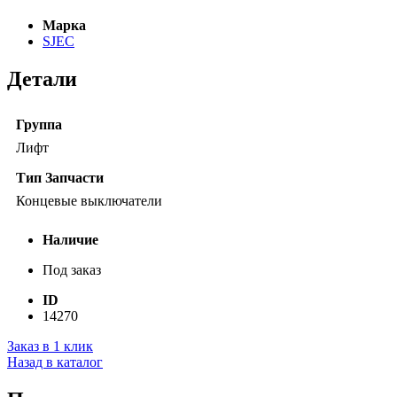
Марка
SJEC
Детали
Группа
Лифт
Тип Запчасти
Концевые выключатели
Наличие
Под заказ
ID
14270
Заказ в 1 клик
Назад в каталог