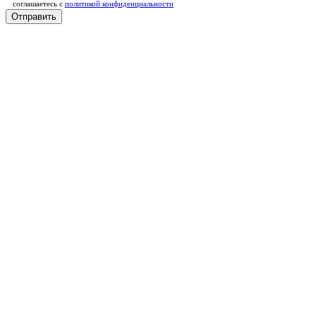
соглашаетесь c
политикой конфиденциальности
Отправить