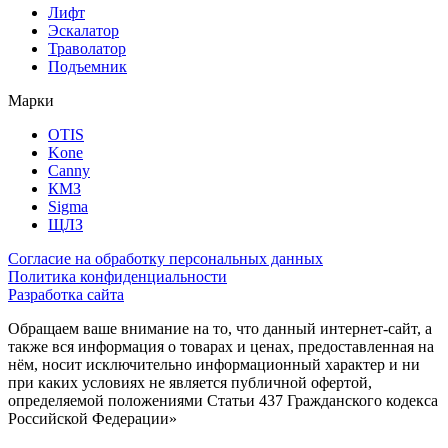
Лифт
Эскалатор
Траволатор
Подъемник
Марки
OTIS
Kone
Canny
КМЗ
Sigma
ЩЛЗ
Согласие на обработку персональных данных
Политика конфиденциальности
Разработка сайта
Обращаем ваше внимание на то, что данный интернет-сайт, а
также вся информация о товарах и ценах, предоставленная на
нём, носит исключительно информационный характер и ни
при каких условиях не является публичной офертой,
определяемой положениями Статьи 437 Гражданского кодекса
Российской Федерации»