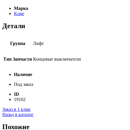
Марка
Kone
Детали
Группа
Лифт
Тип Запчасти
Концевые выключатели
Наличие
Под заказ
ID
19102
Заказ в 1 клик
Назад в каталог
Похожие