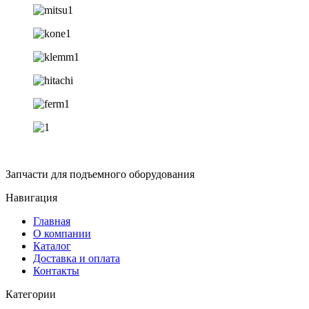
Запчасти для подъемного оборудования
Навигация
Главная
О компании
Каталог
Доставка и оплата
Контакты
Категории