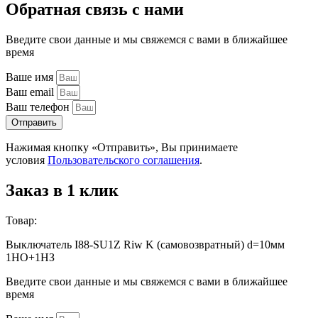
Обратная связь с нами
Введите свои данные и мы свяжемся с вами в ближайшее
время
Ваше имя
Ваш email
Ваш телефон
Отправить
Нажимая кнопку «Отправить», Вы принимаете
условия
Пользовательского соглашения
.
Заказ в 1 клик
Товар:
Выключатель I88-SU1Z Riw K (самовозвратный) d=10мм
1НО+1НЗ
Введите свои данные и мы свяжемся с вами в ближайшее
время