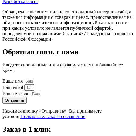
Разработка сайта
Обращаем ваше внимание на то, что данный интернет-сайт, а
также вся информация о товарах и ценах, предоставленная на
нём, носит исключительно информационный характер и ни
при каких условиях не является публичной офертой,
определяемой положениями Статьи 437 Гражданского кодекса
Российской Федерации»
Обратная связь с нами
Введите свои данные и мы свяжемся с вами в ближайшее
время
Ваше имя
Ваш email
Ваш телефон
Отправить
Нажимая кнопку «Отправить», Вы принимаете
условия
Пользовательского соглашения
.
Заказ в 1 клик