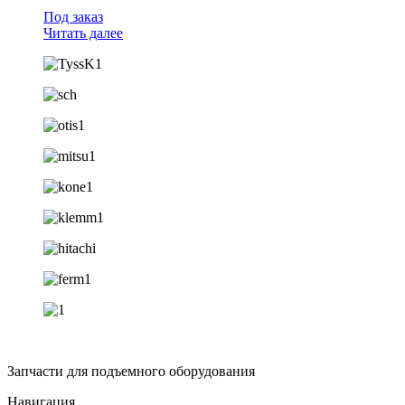
Под заказ
Читать далее
Запчасти для подъемного оборудования
Навигация