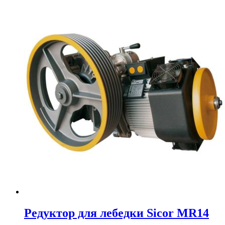
Редуктор для лебедки Sicor MR14