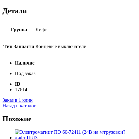
Детали
Группа
Лифт
Тип Запчасти
Концевые выключатели
Наличие
Под заказ
ID
17614
Заказ в 1 клик
Назад в каталог
Похожие