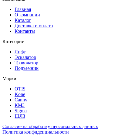
Главная
О компании
Каталог
Доставка и оплата
Контакты
Категории
Лифт
Эскалатор
Траволатор
Подъемник
Марки
OTIS
Kone
Canny
КМЗ
Sigma
ЩЛЗ
Согласие на обработку персональных данных
Политика конфиденциальности