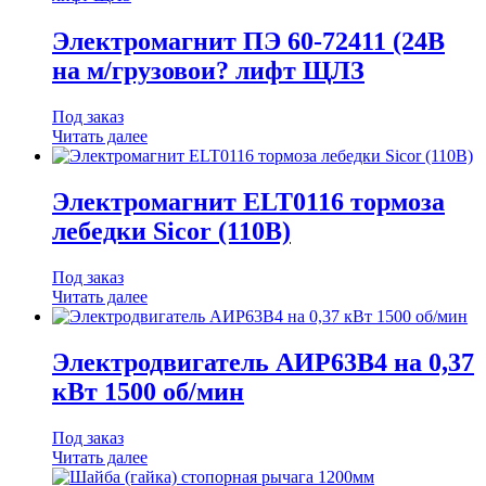
Электромагнит ПЭ 60-72411 (24В
на м/грузовои? лифт ЩЛЗ
Под заказ
Читать далее
Электромагнит ELT0116 тормоза
лебедки Sicor (110В)
Под заказ
Читать далее
Электродвигатель АИР63B4 на 0,37
кВт 1500 об/мин
Под заказ
Читать далее