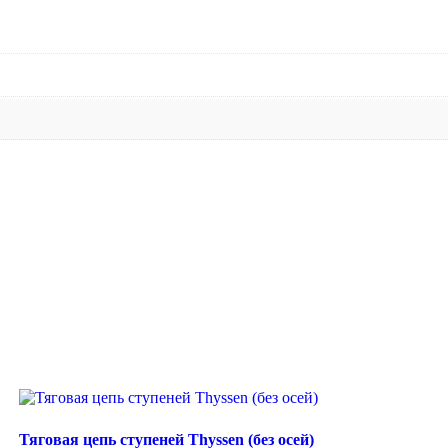
Тяговая цепь ступеней Thyssen (без осей)