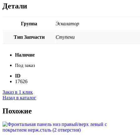
Детали
Группа
Эскалатор
Тип Запчасти
Ступени
Наличие
Под заказ
ID
17626
Заказ в 1 клик
Назад в каталог
Похожие