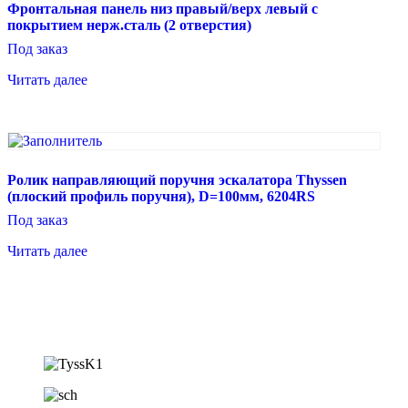
Фронтальная панель низ правый/верх левый с
покрытием нерж.сталь (2 отверстия)
Под заказ
Читать далее
Ролик направляющий поручня эскалатора Thyssen
(плоский профиль поручня), D=100мм, 6204RS
Под заказ
Читать далее