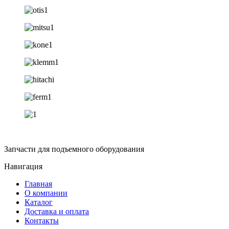
Запчасти для подъемного оборудования
Навигация
Главная
О компании
Каталог
Доставка и оплата
Контакты