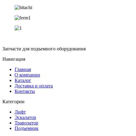
Запчасти для подъемного оборудования
Навигация
Главная
О компании
Каталог
Доставка и оплата
Контакты
Категории
Лифт
Эскалатор
Траволатор
Подъемник