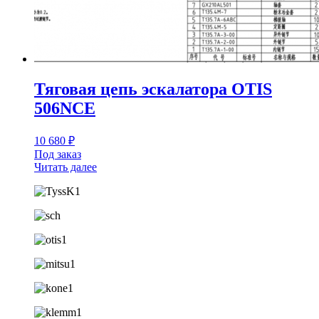
Тяговая цепь эскалатора OTIS
506NCE
10 680
₽
Под заказ
Читать далее