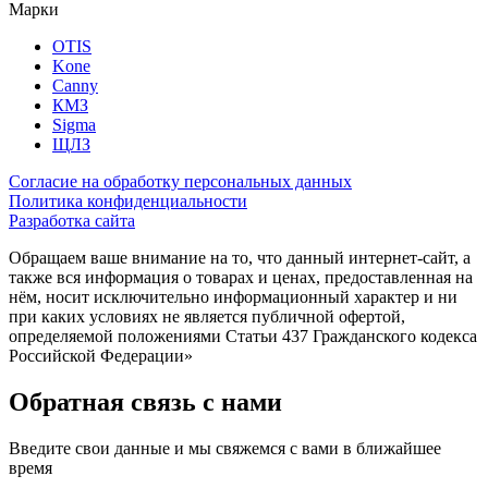
Марки
OTIS
Kone
Canny
КМЗ
Sigma
ЩЛЗ
Согласие на обработку персональных данных
Политика конфиденциальности
Разработка сайта
Обращаем ваше внимание на то, что данный интернет-сайт, а
также вся информация о товарах и ценах, предоставленная на
нём, носит исключительно информационный характер и ни
при каких условиях не является публичной офертой,
определяемой положениями Статьи 437 Гражданского кодекса
Российской Федерации»
Обратная связь с нами
Введите свои данные и мы свяжемся с вами в ближайшее
время