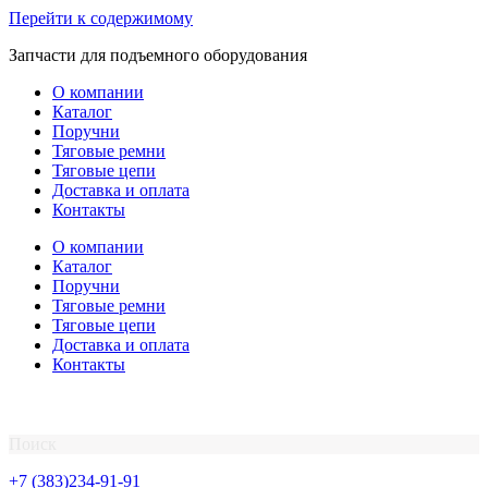
Перейти к содержимому
Запчасти для подъемного оборудования
О компании
Каталог
Поручни
Тяговые ремни
Тяговые цепи
Доставка и оплата
Контакты
О компании
Каталог
Поручни
Тяговые ремни
Тяговые цепи
Доставка и оплата
Контакты
Поиск
+7 (383)234-91-91