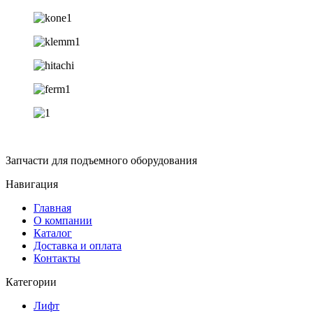
Запчасти для подъемного оборудования
Навигация
Главная
О компании
Каталог
Доставка и оплата
Контакты
Категории
Лифт