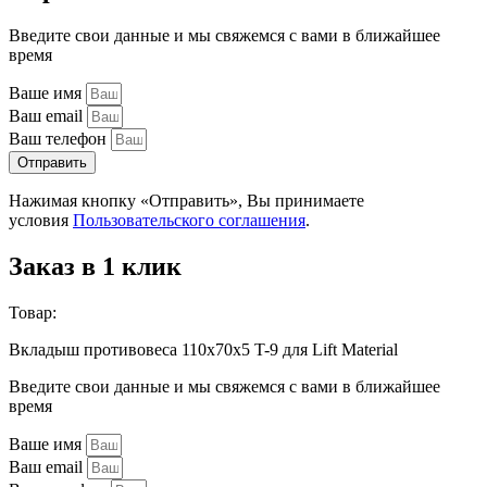
Введите свои данные и мы свяжемся с вами в ближайшее
время
Ваше имя
Ваш email
Ваш телефон
Отправить
Нажимая кнопку «Отправить», Вы принимаете
условия
Пользовательского соглашения
.
Заказ в 1 клик
Товар:
Вкладыш противовеса 110х70х5 T-9 для Lift Material
Введите свои данные и мы свяжемся с вами в ближайшее
время
Ваше имя
Ваш email