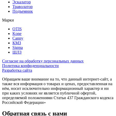
Эскалатор
Траволатор
Подъемник
Марки
OTIS
Kone
Canny
КМЗ
Sigma
ЩЛЗ
Согласие на обработку персональных данных
Политика конфиденциальности
Разработка сайта
Обращаем ваше внимание на то, что данный интернет-сайт, а
также вся информация о товарах и ценах, предоставленная на
нём, носит исключительно информационный характер и ни
при каких условиях не является публичной офертой,
определяемой положениями Статьи 437 Гражданского кодекса
Российской Федерации»
Обратная связь с нами