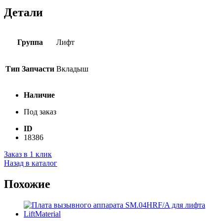
Детали
Группа
Лифт
Тип Запчасти
Вкладыш
Наличие
Под заказ
ID
18386
Заказ в 1 клик
Назад в каталог
Похожие