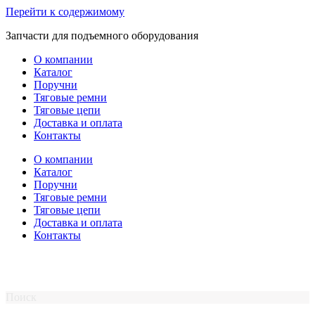
Перейти к содержимому
Запчасти для подъемного оборудования
О компании
Каталог
Поручни
Тяговые ремни
Тяговые цепи
Доставка и оплата
Контакты
О компании
Каталог
Поручни
Тяговые ремни
Тяговые цепи
Доставка и оплата
Контакты
Поиск