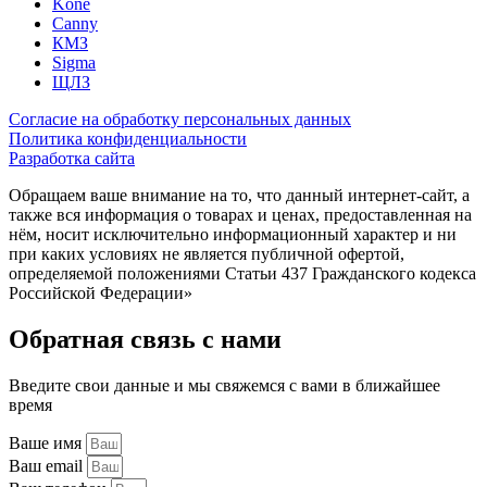
Kone
Canny
КМЗ
Sigma
ЩЛЗ
Согласие на обработку персональных данных
Политика конфиденциальности
Разработка сайта
Обращаем ваше внимание на то, что данный интернет-сайт, а
также вся информация о товарах и ценах, предоставленная на
нём, носит исключительно информационный характер и ни
при каких условиях не является публичной офертой,
определяемой положениями Статьи 437 Гражданского кодекса
Российской Федерации»
Обратная связь с нами
Введите свои данные и мы свяжемся с вами в ближайшее
время
Ваше имя
Ваш email