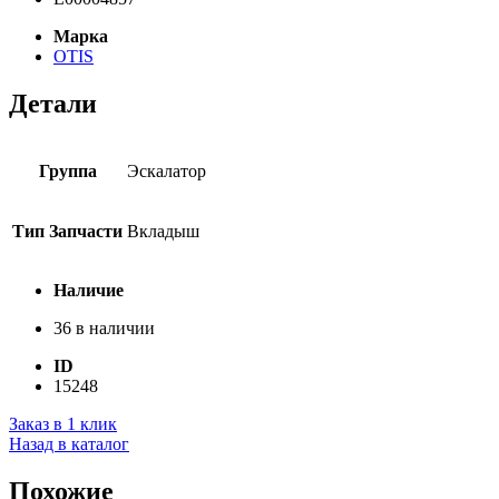
Марка
OTIS
Детали
Группа
Эскалатор
Тип Запчасти
Вкладыш
Наличие
36 в наличии
ID
15248
Заказ в 1 клик
Назад в каталог
Похожие