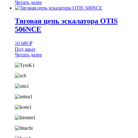
Читать далее
Тяговая цепь эскалатора OTIS
506NCE
10 680
₽
Под заказ
Читать далее