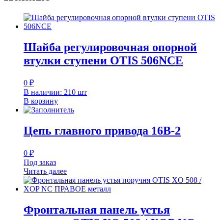
Шайба регулировочная опорной
втулки ступени OTIS 506NCE
0
₽
В наличии: 210 шт
В корзину
Цепь главного привода 16B-2
0
₽
Под заказ
Читать далее
Фронтальная панель устья