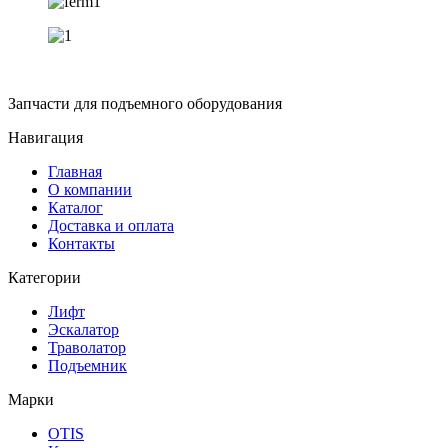
Запчасти для подъемного оборудования
Навигация
Главная
О компании
Каталог
Доставка и оплата
Контакты
Категории
Лифт
Эскалатор
Траволатор
Подъемник
Марки
OTIS