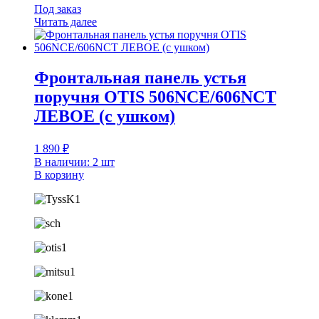
Под заказ
Читать далее
Фронтальная панель устья
поручня OTIS 506NCE/606NCT
ЛЕВОЕ (с ушком)
1 890
₽
В наличии: 2 шт
В корзину