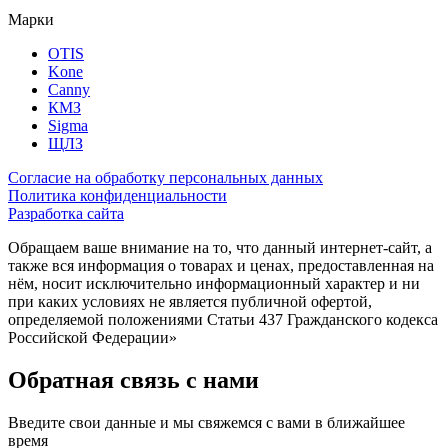
Марки
OTIS
Kone
Canny
КМЗ
Sigma
ЩЛЗ
Согласие на обработку персональных данных
Политика конфиденциальности
Разработка сайта
Обращаем ваше внимание на то, что данный интернет-сайт, а
также вся информация о товарах и ценах, предоставленная на
нём, носит исключительно информационный характер и ни
при каких условиях не является публичной офертой,
определяемой положениями Статьи 437 Гражданского кодекса
Российской Федерации»
Обратная связь с нами
Введите свои данные и мы свяжемся с вами в ближайшее
время