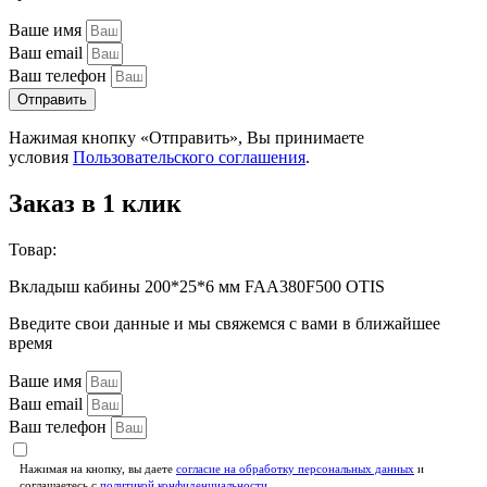
Ваше имя
Ваш email
Ваш телефон
Отправить
Нажимая кнопку «Отправить», Вы принимаете
условия
Пользовательского соглашения
.
Заказ в 1 клик
Товар:
Вкладыш кабины 200*25*6 мм FAA380F500 OTIS
Введите свои данные и мы свяжемся с вами в ближайшее
время
Ваше имя
Ваш email
Ваш телефон
Нажимая на кнопку, вы даете
согласие на обработку персональных данных
и
соглашаетесь c
политикой конфиденциальности