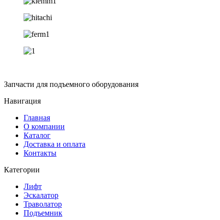
Запчасти для подъемного оборудования
Навигация
Главная
О компании
Каталог
Доставка и оплата
Контакты
Категории
Лифт
Эскалатор
Траволатор
Подъемник