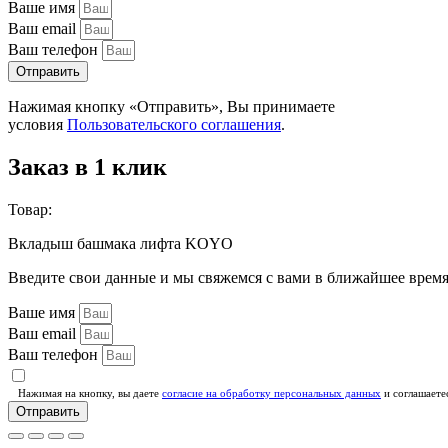
Ваше имя
Ваш email
Ваш телефон
Отправить
Нажимая кнопку «Отправить», Вы принимаете
условия
Пользовательского соглашения
.
Заказ в 1 клик
Товар:
Вкладыш башмака лифта KOYO
Введите свои данные и мы свяжемся с вами в ближайшее врем
Ваше имя
Ваш email
Ваш телефон
Нажимая на кнопку, вы даете
согласие на обработку персональных данных
и соглашаете
Отправить