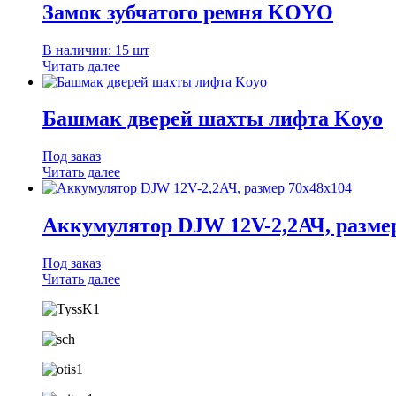
Замок зубчатого ремня KOYO
В наличии: 15 шт
Читать далее
Башмак дверей шахты лифта Koyo
Под заказ
Читать далее
Аккумулятор DJW 12V-2,2АЧ, размер
Под заказ
Читать далее