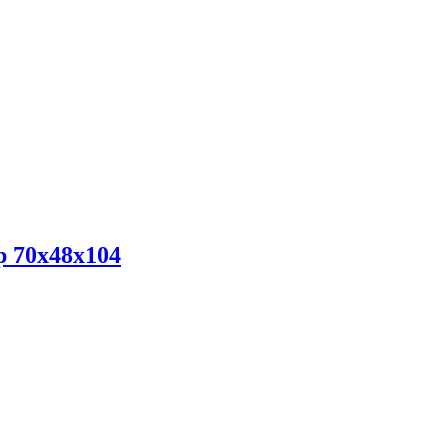
 70x48x104