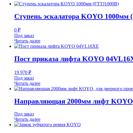
Ступень эскалатора KOYO 1000мм 
0
₽
Под заказ
Читать далее
Пост приказа лифта KOYO 04VL16
19 970
₽
Под заказ
Читать далее
Направляющая 2000мм лифт KOYO, 
Под заказ
Читать далее