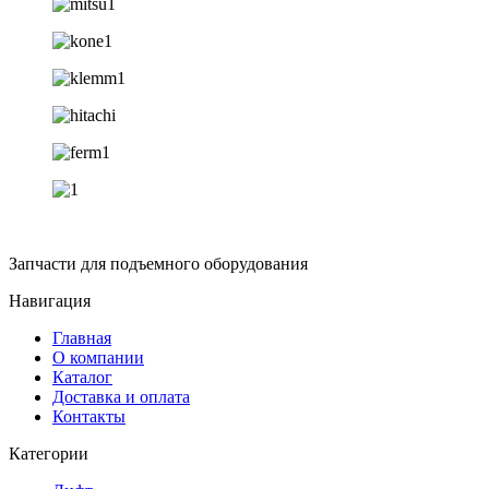
Запчасти для подъемного оборудования
Навигация
Главная
О компании
Каталог
Доставка и оплата
Контакты
Категории