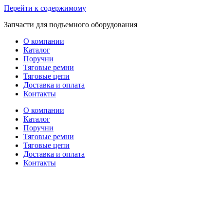
Перейти к содержимому
Запчасти для подъемного оборудования
О компании
Каталог
Поручни
Тяговые ремни
Тяговые цепи
Доставка и оплата
Контакты
О компании
Каталог
Поручни
Тяговые ремни
Тяговые цепи
Доставка и оплата
Контакты