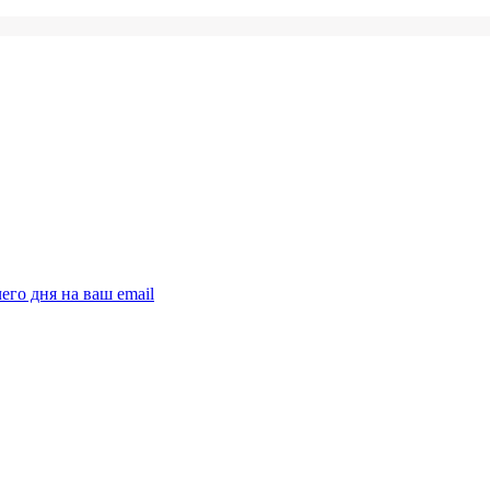
его дня на ваш email