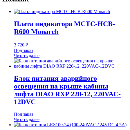
Плата индикатора MCTC-HCB-
R600 Monarch
3 720
₽
Под заказ
Читать далее
Блок питания аварийного
освещения на крыше кабины
лифта DIAO RXP 220-12, 220VAC-
12DVC
Под заказ
Читать далее