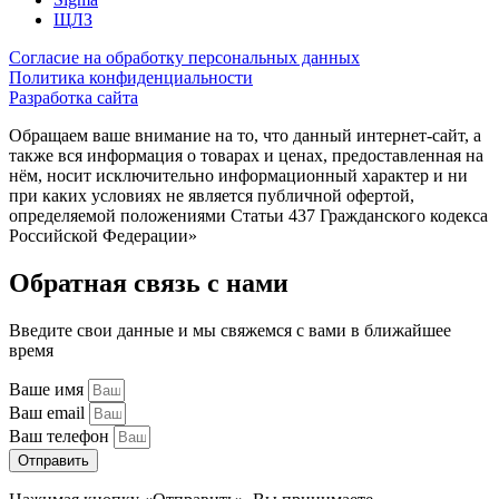
ЩЛЗ
Согласие на обработку персональных данных
Политика конфиденциальности
Разработка сайта
Обращаем ваше внимание на то, что данный интернет-сайт, а
также вся информация о товарах и ценах, предоставленная на
нём, носит исключительно информационный характер и ни
при каких условиях не является публичной офертой,
определяемой положениями Статьи 437 Гражданского кодекса
Российской Федерации»
Обратная связь с нами
Введите свои данные и мы свяжемся с вами в ближайшее
время
Ваше имя
Ваш email
Ваш телефон
Отправить