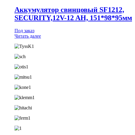
Аккумулятор свинцовый SF1212,
SECURITY,12V-12 AH, 151*98*95мм
Под заказ
Читать далее