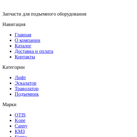
Запчасти для подъемного оборудования
Навигация
Главная
О компании
Каталог
Доставка и оплата
Контакты
Категории
Лифт
Эскалатор
Траволатор
Подъемник
Марки
OTIS
Kone
Canny
КМЗ
Sigma