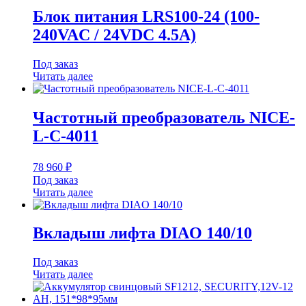
Блок питания LRS100-24 (100-
240VAC / 24VDC 4.5A)
Под заказ
Читать далее
Частотный преобразователь NICE-
L-C-4011
78 960
₽
Под заказ
Читать далее
Вкладыш лифта DIAO 140/10
Под заказ
Читать далее