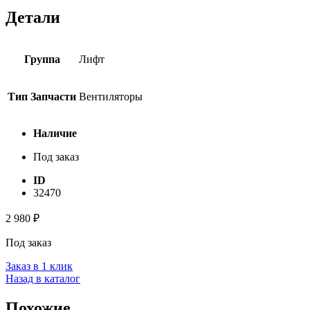
Детали
Группа
Лифт
Тип Запчасти
Вентиляторы
Наличие
Под заказ
ID
32470
2 980
₽
Под заказ
Заказ в 1 клик
Назад в каталог
Похожие