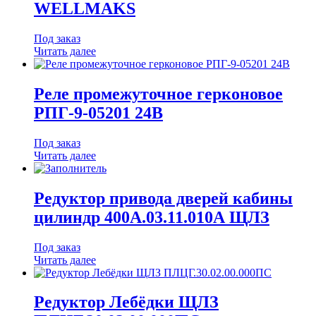
WELLMAKS
Под заказ
Читать далее
Реле промежуточное герконовое
РПГ-9-05201 24В
Под заказ
Читать далее
Редуктор привода дверей кабины
цилиндр 400А.03.11.010А ЩЛЗ
Под заказ
Читать далее
Редуктор Лебёдки ЩЛЗ