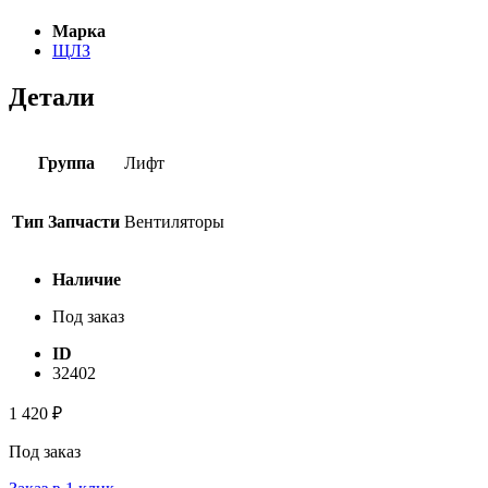
Марка
ЩЛЗ
Детали
Группа
Лифт
Тип Запчасти
Вентиляторы
Наличие
Под заказ
ID
32402
1 420
₽
Под заказ