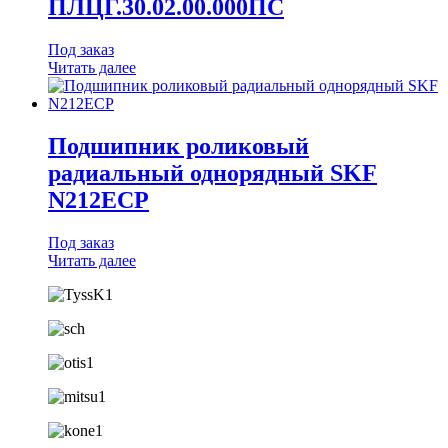
ПЛЦГ.30.02.00.000ПС
Под заказ
Читать далее
Подшипник роликовый
радиальный однорядный SKF
N212ECP
Под заказ
Читать далее