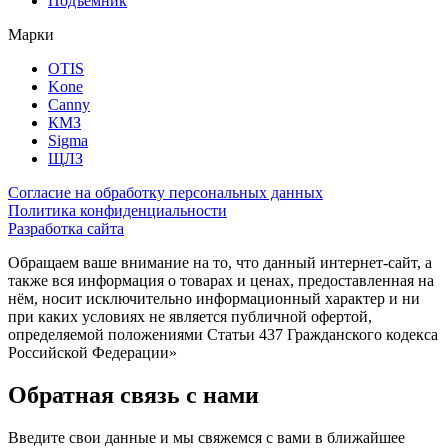
Подъемник
Марки
OTIS
Kone
Canny
КМЗ
Sigma
ЩЛЗ
Согласие на обработку персональных данных
Политика конфиденциальности
Разработка сайта
Обращаем ваше внимание на то, что данный интернет-сайт, а
также вся информация о товарах и ценах, предоставленная на
нём, носит исключительно информационный характер и ни
при каких условиях не является публичной офертой,
определяемой положениями Статьи 437 Гражданского кодекса
Российской Федерации»
Обратная связь с нами
Введите свои данные и мы свяжемся с вами в ближайшее