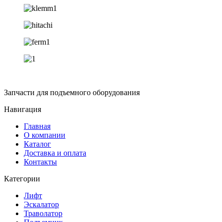
Запчасти для подъемного оборудования
Навигация
Главная
О компании
Каталог
Доставка и оплата
Контакты
Категории
Лифт
Эскалатор
Траволатор