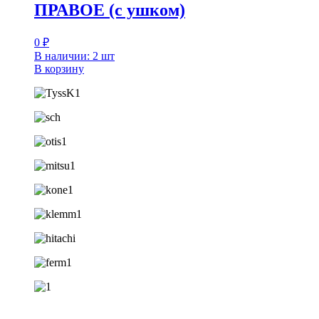
ПРАВОЕ (с ушком)
0
₽
В наличии: 2 шт
В корзину