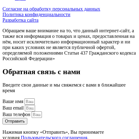
Согласие на обработку персональных данных
Политика конфиденциальности
Разработка сайта
Обращаем ваше внимание на то, что данный интернет-сайт, а
также вся информация о товарах и ценах, предоставленная на
нём, носит исключительно информационный характер и ни
при каких условиях не является публичной офертой,
определяемой положениями Статьи 437 Гражданского кодекса
Российской Федерации»
Обратная связь с нами
Введите свои данные и мы свяжемся с вами в ближайшее
время
Ваше имя
Ваш email
Ваш телефон
Отправить
Нажимая кнопку «Отправить», Вы принимаете
условия
Пользовательского соглашения
.