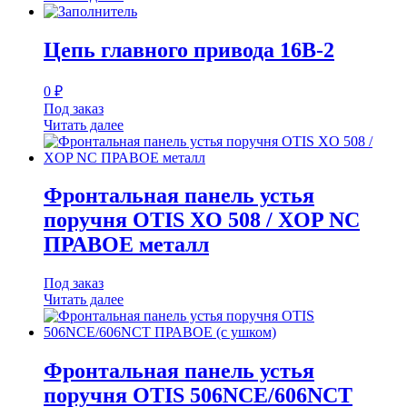
Цепь главного привода 16B-2
0
₽
Под заказ
Читать далее
Фронтальная панель устья
поручня OTIS XO 508 / XOP NC
ПРАВОЕ металл
Под заказ
Читать далее
Фронтальная панель устья
поручня OTIS 506NCE/606NCT