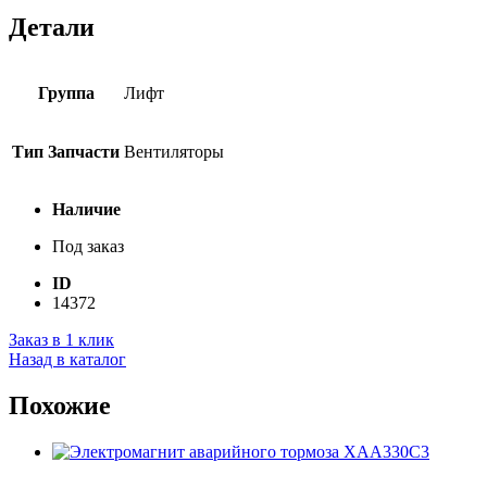
Детали
Группа
Лифт
Тип Запчасти
Вентиляторы
Наличие
Под заказ
ID
14372
Заказ в 1 клик
Назад в каталог
Похожие