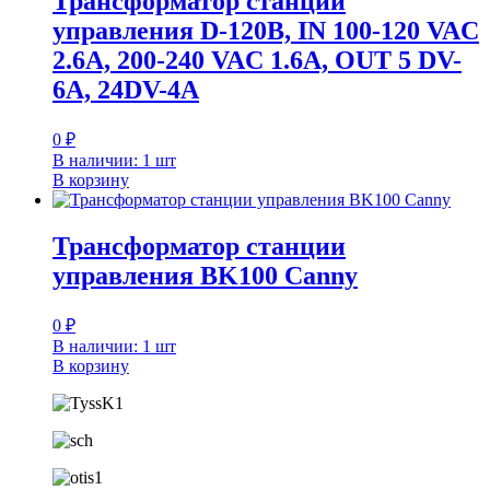
Трансформатор станции
управления D-120B, IN 100-120 VAC
2.6A, 200-240 VAC 1.6A, OUT 5 DV-
6A, 24DV-4A
0
₽
В наличии: 1 шт
В корзину
Трансформатор станции
управления BK100 Canny
0
₽
В наличии: 1 шт
В корзину