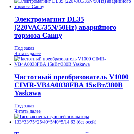
Электромагнит DL35
(220VAC/35N/50Hz) аварийного
тормоза Canny
Под заказ
Читать далее
Частотный преобразователь V1000
CIMR-VB4A0038FBA 15кВт/380В
Yaskawa
Под заказ
Читать далее