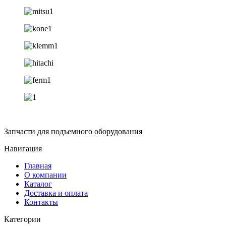
Запчасти для подъемного оборудования
Навигация
Главная
О компании
Каталог
Доставка и оплата
Контакты
Категории