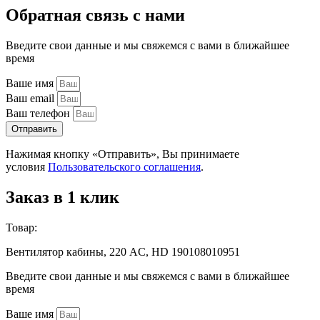
Обратная связь с нами
Введите свои данные и мы свяжемся с вами в ближайшее
время
Ваше имя
Ваш email
Ваш телефон
Отправить
Нажимая кнопку «Отправить», Вы принимаете
условия
Пользовательского соглашения
.
Заказ в 1 клик
Товар:
Вентилятор кабины, 220 AC, HD 190108010951
Введите свои данные и мы свяжемся с вами в ближайшее
время
Ваше имя