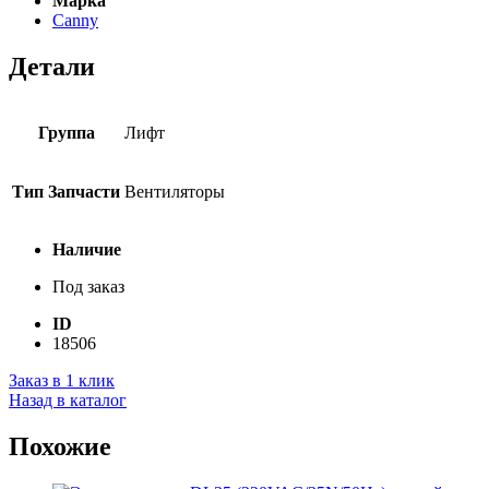
Марка
Canny
Детали
Группа
Лифт
Тип Запчасти
Вентиляторы
Наличие
Под заказ
ID
18506
Заказ в 1 клик
Назад в каталог
Похожие