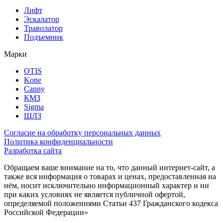
Лифт
Эскалатор
Траволатор
Подъемник
Марки
OTIS
Kone
Canny
КМЗ
Sigma
ЩЛЗ
Согласие на обработку персональных данных
Политика конфиденциальности
Разработка сайта
Обращаем ваше внимание на то, что данный интернет-сайт, а
также вся информация о товарах и ценах, предоставленная на
нём, носит исключительно информационный характер и ни
при каких условиях не является публичной офертой,
определяемой положениями Статьи 437 Гражданского кодекса
Российской Федерации»