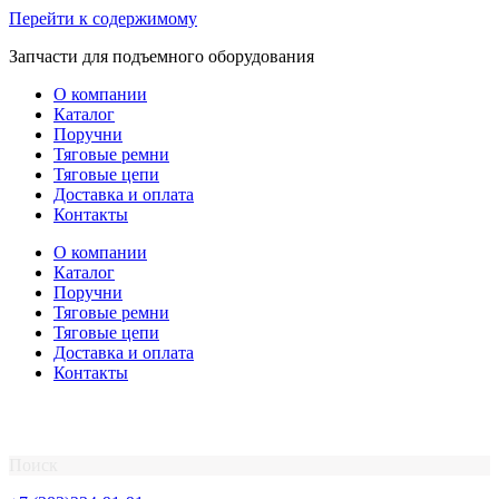
Перейти к содержимому
Запчасти для подъемного оборудования
О компании
Каталог
Поручни
Тяговые ремни
Тяговые цепи
Доставка и оплата
Контакты
О компании
Каталог
Поручни
Тяговые ремни
Тяговые цепи
Доставка и оплата
Контакты
Поиск