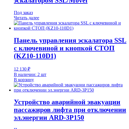
эскалатором SSL/Movel
Под заказ
Читать далее
Панель управления эскалатора SSL
с ключевиной и кнопкой СТОП
(KZ10-110D1)
12 130
₽
В наличии: 2 шт
В корзину
Устройство аварийной эвакуации
пассажиров лифта при отключении
эл.энергии ARD-3P150