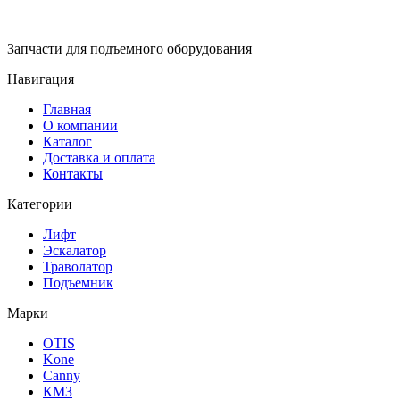
Запчасти для подъемного оборудования
Навигация
Главная
О компании
Каталог
Доставка и оплата
Контакты
Категории
Лифт
Эскалатор
Траволатор
Подъемник
Марки
OTIS
Kone
Canny
КМЗ