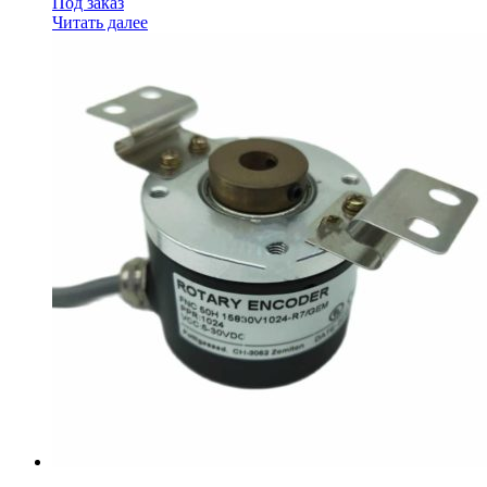
Под заказ
Читать далее