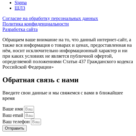
Sigma
ЩЛЗ
Согласие на обработку персональных данных
Политика конфиденциальности
Разработка сайта
Обращаем ваше внимание на то, что данный интернет-сайт, а
также вся информация о товарах и ценах, предоставленная на
нём, носит исключительно информационный характер и ни
при каких условиях не является публичной офертой,
определяемой положениями Статьи 437 Гражданского кодекса
Российской Федерации»
Обратная связь с нами
Введите свои данные и мы свяжемся с вами в ближайшее
время
Ваше имя
Ваш email
Ваш телефон
Отправить