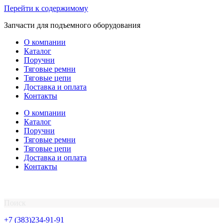
Перейти к содержимому
Запчасти для подъемного оборудования
О компании
Каталог
Поручни
Тяговые ремни
Тяговые цепи
Доставка и оплата
Контакты
О компании
Каталог
Поручни
Тяговые ремни
Тяговые цепи
Доставка и оплата
Контакты
Поиск
+7 (383)234-91-91