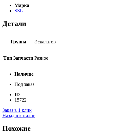
Марка
SSL
Детали
Группа
Эскалатор
Тип Запчасти
Разное
Наличие
Под заказ
ID
15722
Заказ в 1 клик
Назад в каталог
Похожие