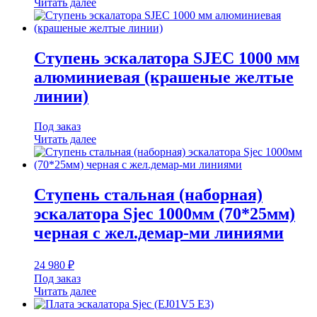
Читать далее
Ступень эскалатора SJEC 1000 мм
алюминиевая (крашеные желтые
линии)
Под заказ
Читать далее
Ступень стальная (наборная)
эскалатора Sjec 1000мм (70*25мм)
черная с жел.демар-ми линиями
24 980
₽
Под заказ
Читать далее