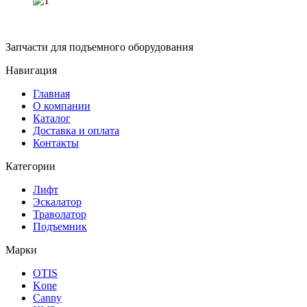
Запчасти для подъемного оборудования
Навигация
Главная
О компании
Каталог
Доставка и оплата
Контакты
Категории
Лифт
Эскалатор
Траволатор
Подъемник
Марки
OTIS
Kone
Canny