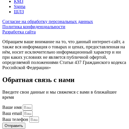
КМЗ
Sigma
ЩЛЗ
Согласие на обработку персональных данных
Политика конфиденциальности
Разработка сайта
Обращаем ваше внимание на то, что данный интернет-сайт, а
также вся информация о товарах и ценах, предоставленная на
нём, носит исключительно информационный характер и ни
при каких условиях не является публичной офертой,
определяемой положениями Статьи 437 Гражданского кодекса
Российской Федерации»
Обратная связь с нами
Введите свои данные и мы свяжемся с вами в ближайшее
время
Ваше имя
Ваш email
Ваш телефон
Отправить