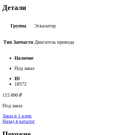
Детали
Группа
Эскалатор
Тип Запчасти
Двигатель привода
Наличие
Под заказ
ID
18572
115 890
₽
Под заказ
Заказ в 1 клик
Назад в каталог
Похожие