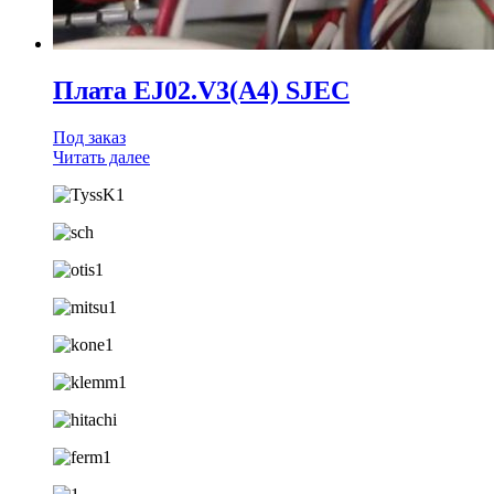
Плата EJ02.V3(A4) SJEC
Под заказ
Читать далее