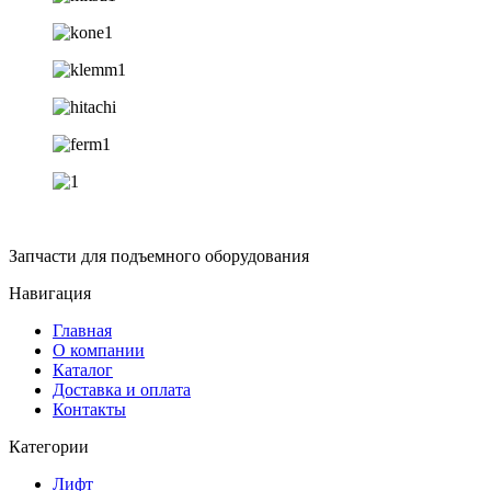
Запчасти для подъемного оборудования
Навигация
Главная
О компании
Каталог
Доставка и оплата
Контакты
Категории
Лифт