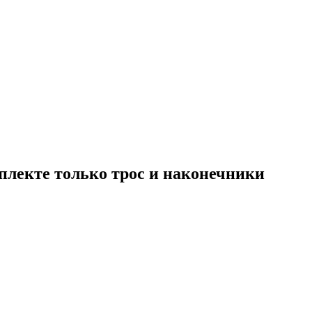
плекте только трос и наконечники