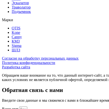
Эскалатор
Траволатор
Подъемник
Марки
OTIS
Kone
Canny
КМЗ
Sigma
ЩЛЗ
Согласие на обработку персональных данных
Политика конфиденциальности
Разработка сайта
Обращаем ваше внимание на то, что данный интернет-сайт, а 
каких условиях не является публичной офертой, определяемо
Обратная связь с нами
Введите свои данные и мы свяжемся с вами в ближайшее врем
Ваше имя