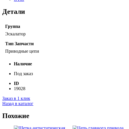
Детали
Группа
Эскалатор
Тип Запчасти
Приводные цепи
Наличие
Под заказ
ID
19028
Заказ в 1 клик
Назад в каталог
Похожие