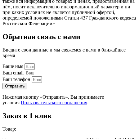
также вся информация о товарах и ценах, предоставленная на
нём, носит исключительно информационный характер и ни
при каких условиях не является публичной офертой,
определяемой положениями Статьи 437 Гражданского кодекса
Российской Федерации»
Обратная связь с нами
Введите свои данные и мы свяжемся с вами в ближайшее
время
Ваше имя
Ваш email
Ваш телефон
Отправить
Нажимая кнопку «Отправить», Вы принимаете
условия
Пользовательского соглашения
.
Заказ в 1 клик
Товар: