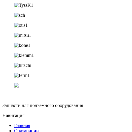
Запчасти для подъемного оборудования
Навигация
Главная
О компании