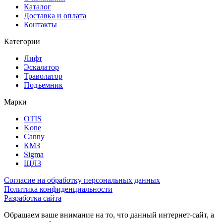
Каталог
Доставка и оплата
Контакты
Категории
Лифт
Эскалатор
Траволатор
Подъемник
Марки
OTIS
Kone
Canny
КМЗ
Sigma
ЩЛЗ
Согласие на обработку персональных данных
Политика конфиденциальности
Разработка сайта
Обращаем ваше внимание на то, что данный интернет-сайт, а