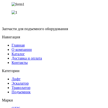
Запчасти для подъемного оборудования
Навигация
Главная
О компании
Каталог
Доставка и оплата
Контакты
Категории
Лифт
Эскалатор
Траволатор
Подъемник
Марки