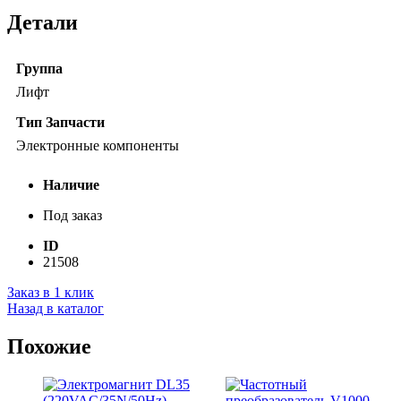
Детали
Группа
Лифт
Тип Запчасти
Электронные компоненты
Наличие
Под заказ
ID
21508
Заказ в 1 клик
Назад в каталог
Похожие