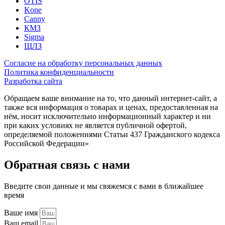
OTIS
Kone
Canny
КМЗ
Sigma
ЩЛЗ
Согласие на обработку персональных данных
Политика конфиденциальности
Разработка сайта
Обращаем ваше внимание на то, что данный интернет-сайт, а
также вся информация о товарах и ценах, предоставленная на
нём, носит исключительно информационный характер и ни
при каких условиях не является публичной офертой,
определяемой положениями Статьи 437 Гражданского кодекса
Российской Федерации»
Обратная связь с нами
Введите свои данные и мы свяжемся с вами в ближайшее
время
Ваше имя
Ваш email