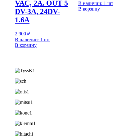
VAC, 2A. OUT 5
В наличии: 1 шт
В корзину
DV-3A, 24DV-
1.6A
2 900
₽
В наличии: 1 шт
В корзину