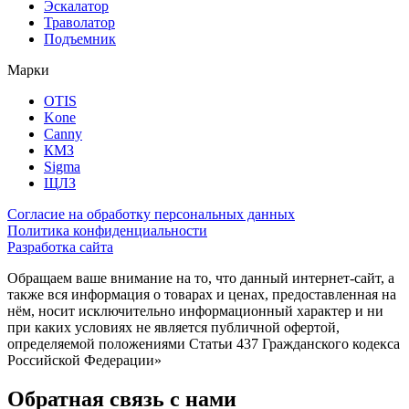
Эскалатор
Траволатор
Подъемник
Марки
OTIS
Kone
Canny
КМЗ
Sigma
ЩЛЗ
Согласие на обработку персональных данных
Политика конфиденциальности
Разработка сайта
Обращаем ваше внимание на то, что данный интернет-сайт, а
также вся информация о товарах и ценах, предоставленная на
нём, носит исключительно информационный характер и ни
при каких условиях не является публичной офертой,
определяемой положениями Статьи 437 Гражданского кодекса
Российской Федерации»
Обратная связь с нами