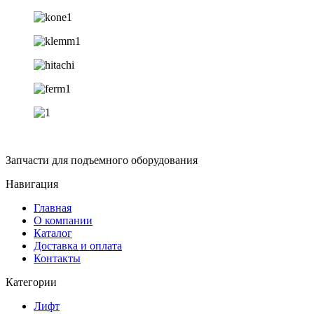
Запчасти для подъемного оборудования
Навигация
Главная
О компании
Каталог
Доставка и оплата
Контакты
Категории
Лифт