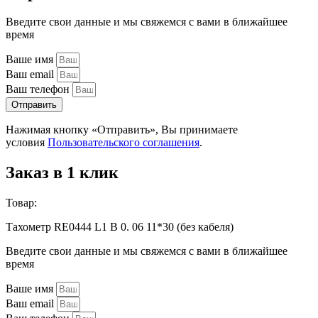
Введите свои данные и мы свяжемся с вами в ближайшее
время
Ваше имя
Ваш email
Ваш телефон
Отправить
Нажимая кнопку «Отправить», Вы принимаете
условия
Пользовательского соглашения
.
Заказ в 1 клик
Товар:
Тахометр RE0444 L1 B 0. 06 11*30 (без кабеля)
Введите свои данные и мы свяжемся с вами в ближайшее
время
Ваше имя
Ваш email