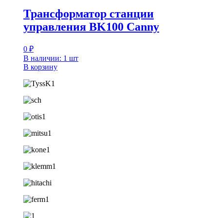
Трансформатор станции
управления BK100 Canny
0
₽
В наличии: 1 шт
В корзину