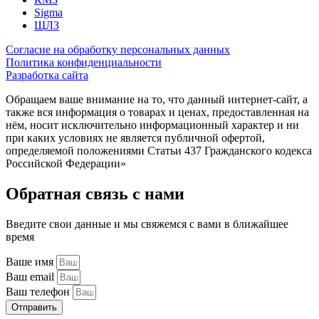
Sigma
ЩЛЗ
Согласие на обработку персональных данных
Политика конфиденциальности
Разработка сайта
Обращаем ваше внимание на то, что данный интернет-сайт, а
также вся информация о товарах и ценах, предоставленная на
нём, носит исключительно информационный характер и ни
при каких условиях не является публичной офертой,
определяемой положениями Статьи 437 Гражданского кодекса
Российской Федерации»
Обратная связь с нами
Введите свои данные и мы свяжемся с вами в ближайшее
время
Ваше имя
Ваш email
Ваш телефон
Отправить