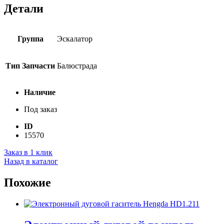
Детали
Группа
Эскалатор
Тип Запчасти
Балюстрада
Наличие
Под заказ
ID
15570
Заказ в 1 клик
Назад в каталог
Похожие