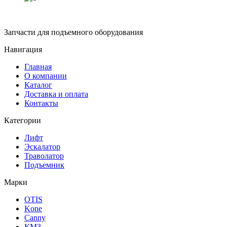
Запчасти для подъемного оборудования
Навигация
Главная
О компании
Каталог
Доставка и оплата
Контакты
Категории
Лифт
Эскалатор
Траволатор
Подъемник
Марки
OTIS
Kone
Canny
КМЗ