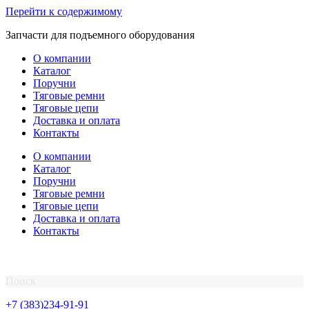
Перейти к содержимому
Запчасти для подъемного оборудования
О компании
Каталог
Поручни
Тяговые ремни
Тяговые цепи
Доставка и оплата
Контакты
О компании
Каталог
Поручни
Тяговые ремни
Тяговые цепи
Доставка и оплата
Контакты
Поиск
+7 (383)234-91-91