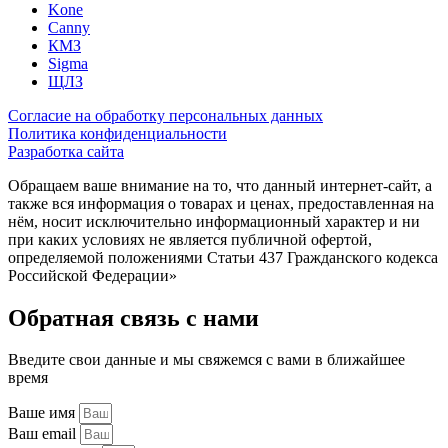
Kone
Canny
КМЗ
Sigma
ЩЛЗ
Согласие на обработку персональных данных
Политика конфиденциальности
Разработка сайта
Обращаем ваше внимание на то, что данный интернет-сайт, а
также вся информация о товарах и ценах, предоставленная на
нём, носит исключительно информационный характер и ни
при каких условиях не является публичной офертой,
определяемой положениями Статьи 437 Гражданского кодекса
Российской Федерации»
Обратная связь с нами
Введите свои данные и мы свяжемся с вами в ближайшее
время
Ваше имя
Ваш email