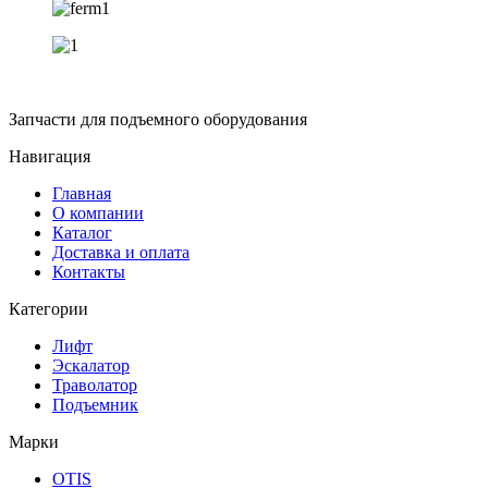
Запчасти для подъемного оборудования
Навигация
Главная
О компании
Каталог
Доставка и оплата
Контакты
Категории
Лифт
Эскалатор
Траволатор
Подъемник
Марки
OTIS