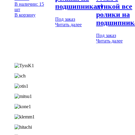
В наличии: 15
подшипниках)
лункой все
шт
ролики на
В корзину
Под заказ
подшипник
Читать далее
Под заказ
Читать далее