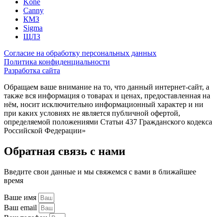
Kone
Canny
КМЗ
Sigma
ЩЛЗ
Согласие на обработку персональных данных
Политика конфиденциальности
Разработка сайта
Обращаем ваше внимание на то, что данный интернет-сайт, а
также вся информация о товарах и ценах, предоставленная на
нём, носит исключительно информационный характер и ни
при каких условиях не является публичной офертой,
определяемой положениями Статьи 437 Гражданского кодекса
Российской Федерации»
Обратная связь с нами
Введите свои данные и мы свяжемся с вами в ближайшее
время
Ваше имя
Ваш email