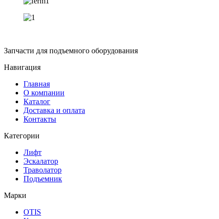
Запчасти для подъемного оборудования
Навигация
Главная
О компании
Каталог
Доставка и оплата
Контакты
Категории
Лифт
Эскалатор
Траволатор
Подъемник
Марки
OTIS