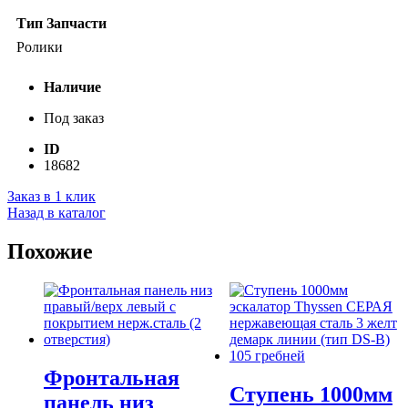
Тип Запчасти
Ролики
Наличие
Под заказ
ID
18682
Заказ в 1 клик
Назад в каталог
Похожие
Фронтальная
Ступень 1000мм
панель низ