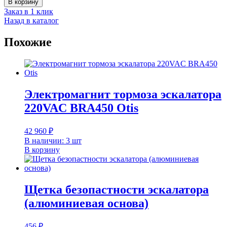
В корзину
Заказ в 1 клик
Назад в каталог
Похожие
Электромагнит тормоза эскалатора
220VAC BRA450 Otis
42 960
₽
В наличии: 3 шт
В корзину
Щетка безопастности эскалатора
(алюминиевая основа)
456
₽