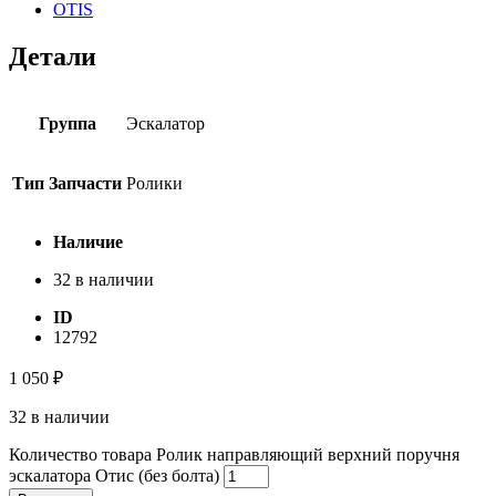
OTIS
Детали
Группа
Эскалатор
Тип Запчасти
Ролики
Наличие
32 в наличии
ID
12792
1 050
₽
32 в наличии
Количество товара Ролик направляющий верхний поручня
эскалатора Отис (без болта)