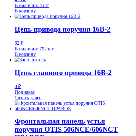
В наличии: 4 шт
В корзину
Цепь привода поручня 16B-2
62
₽
В наличии: 792 шт
В корзину
Цепь главного привода 16B-2
0
₽
Под заказ
Читать далее
Фронтальная панель устья
поручня OTIS 506NCE/606NCT