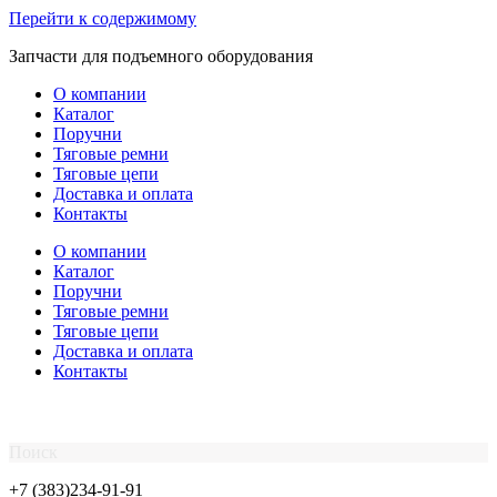
Перейти к содержимому
Запчасти для подъемного оборудования
О компании
Каталог
Поручни
Тяговые ремни
Тяговые цепи
Доставка и оплата
Контакты
О компании
Каталог
Поручни
Тяговые ремни
Тяговые цепи
Доставка и оплата
Контакты
Поиск
+7 (383)234-91-91