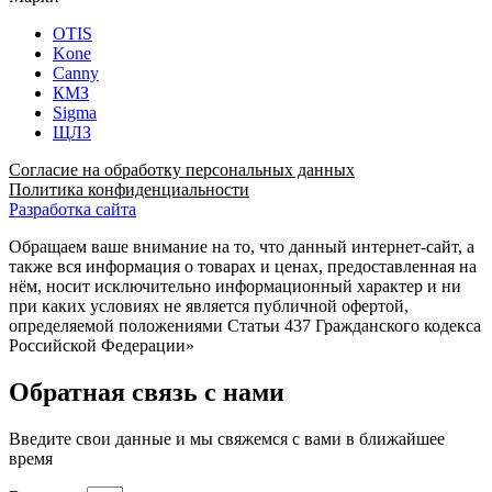
OTIS
Kone
Canny
КМЗ
Sigma
ЩЛЗ
Согласие на обработку персональных данных
Политика конфиденциальности
Разработка сайта
Обращаем ваше внимание на то, что данный интернет-сайт, а
также вся информация о товарах и ценах, предоставленная на
нём, носит исключительно информационный характер и ни
при каких условиях не является публичной офертой,
определяемой положениями Статьи 437 Гражданского кодекса
Российской Федерации»
Обратная связь с нами
Введите свои данные и мы свяжемся с вами в ближайшее
время