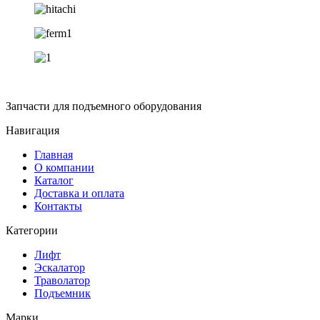
Запчасти для подъемного оборудования
Навигация
Главная
О компании
Каталог
Доставка и оплата
Контакты
Категории
Лифт
Эскалатор
Траволатор
Подъемник
Марки