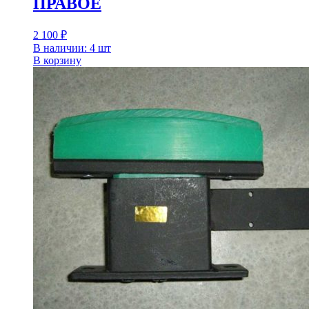
ПРАВОЕ
2 100
₽
В наличии: 4 шт
В корзину