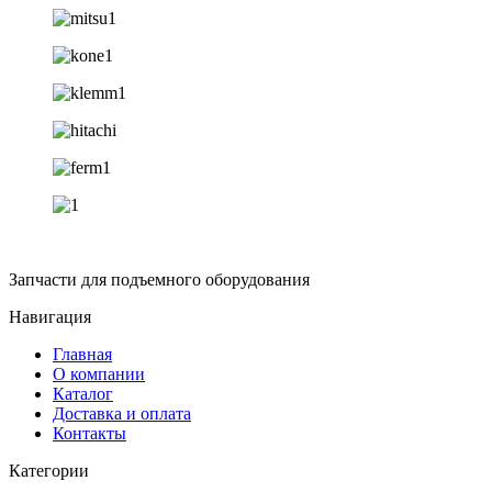
Запчасти для подъемного оборудования
Навигация
Главная
О компании
Каталог
Доставка и оплата
Контакты
Категории