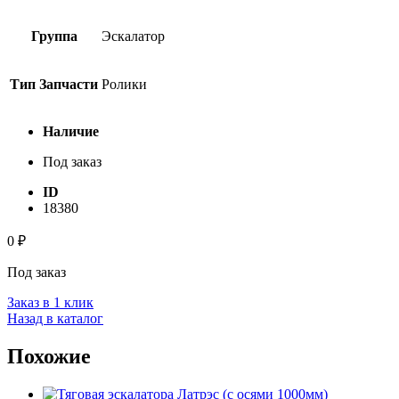
Группа
Эскалатор
Тип Запчасти
Ролики
Наличие
Под заказ
ID
18380
0
₽
Под заказ
Заказ в 1 клик
Назад в каталог
Похожие