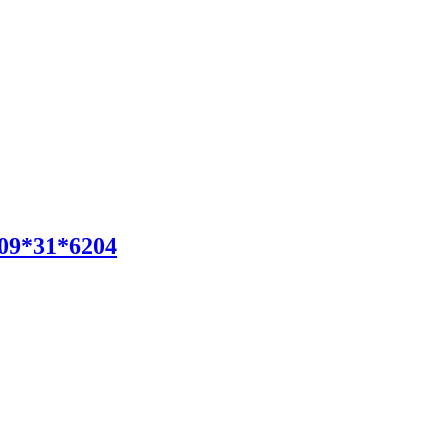
09*31*6204