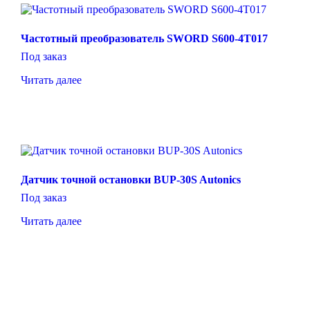
Частотный преобразователь SWORD S600-4T017
Под заказ
Читать далее
Датчик точной остановки BUP-30S Autonics
Под заказ
Читать далее