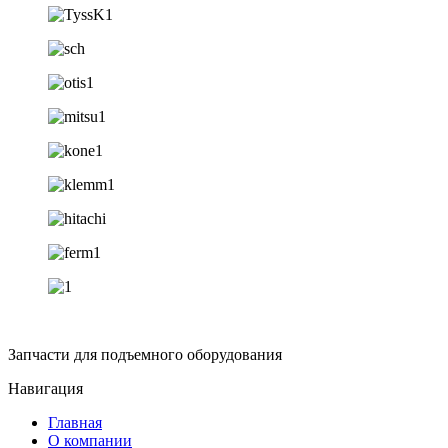
Запчасти для подъемного оборудования
Навигация
Главная
О компании