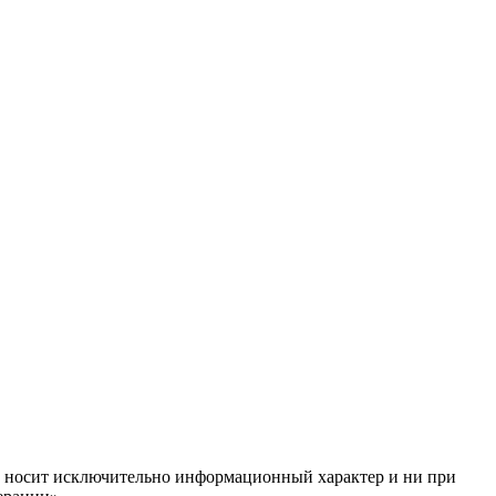
ём, носит исключительно информационный характер и ни при