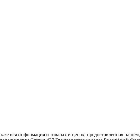
также вся информация о товарах и ценах, предоставленная на н