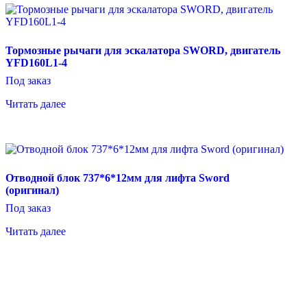
Тормозные рычаги для эскалатора SWORD, двигатель
YFD160L1-4
Под заказ
Читать далее
Отводной блок 737*6*12мм для лифта Sword
(оригинал)
Под заказ
Читать далее