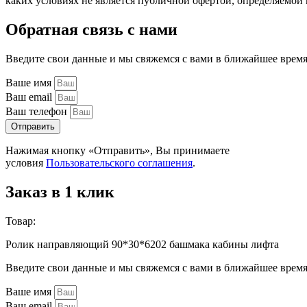
каких условиях не является публичной офертой, определяемо
Обратная связь с нами
Введите свои данные и мы свяжемся с вами в ближайшее врем
Ваше имя
Ваш email
Ваш телефон
Отправить
Нажимая кнопку «Отправить», Вы принимаете
условия
Пользовательского соглашения
.
Заказ в 1 клик
Товар:
Ролик направляющий 90*30*6202 башмака кабины лифта
Введите свои данные и мы свяжемся с вами в ближайшее врем
Ваше имя
Ваш email