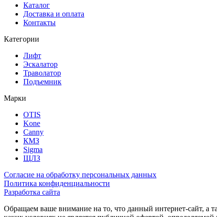
Каталог
Доставка и оплата
Контакты
Категории
Лифт
Эскалатор
Траволатор
Подъемник
Марки
OTIS
Kone
Canny
КМЗ
Sigma
ЩЛЗ
Согласие на обработку персональных данных
Политика конфиденциальности
Разработка сайта
Обращаем ваше внимание на то, что данный интернет-сайт, а 