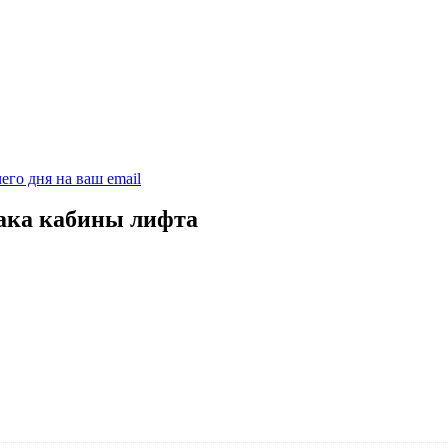
его дня на ваш email
ака кабины лифта