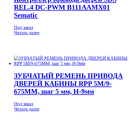
REL.4 DC-PWM B111AAMX01
Sematic
Под заказ
Читать далее
ЗУБЧАТЫЙ РЕМЕНЬ ПРИВОДА
ДВЕРЕЙ КАБИНЫ RPP 5M/9-
675ММ, шаг 5 мм, H-9мм
Под заказ
Читать далее