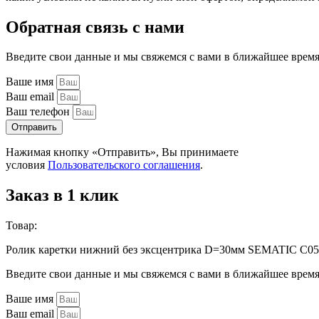
Обратная связь с нами
Введите свои данные и мы свяжемся с вами в ближайшее врем
Ваше имя
Ваш email
Ваш телефон
Отправить
Нажимая кнопку «Отправить», Вы принимаете
условия
Пользовательского соглашения
.
Заказ в 1 клик
Товар:
Ролик каретки нижний без эксцентрика D=30мм SEMATIC C
Введите свои данные и мы свяжемся с вами в ближайшее врем
Ваше имя
Ваш email