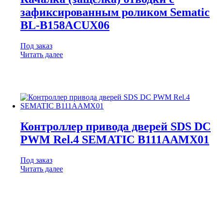
зафиксированным роликом Sematic
BL-B158ACUX06
Под заказ
Читать далее
Контроллер привода дверей SDS DC
PWM Rel.4 SEMATIC B111AAMX01
Под заказ
Читать далее