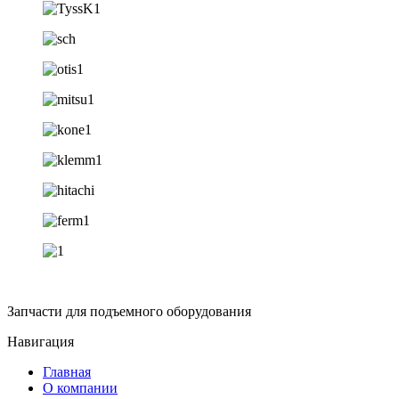
Запчасти для подъемного оборудования
Навигация
Главная
О компании