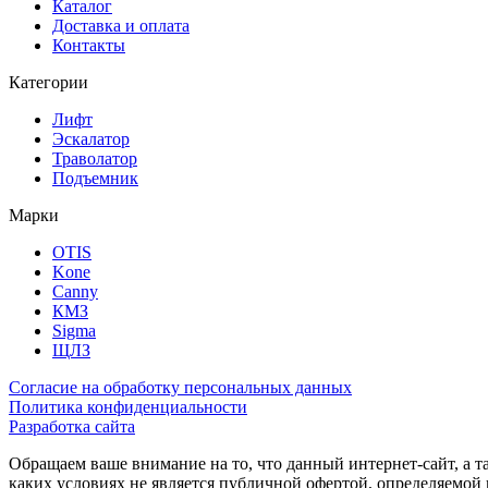
Каталог
Доставка и оплата
Контакты
Категории
Лифт
Эскалатор
Траволатор
Подъемник
Марки
OTIS
Kone
Canny
КМЗ
Sigma
ЩЛЗ
Согласие на обработку персональных данных
Политика конфиденциальности
Разработка сайта
Обращаем ваше внимание на то, что данный интернет-сайт, а 
каких условиях не является публичной офертой, определяемо