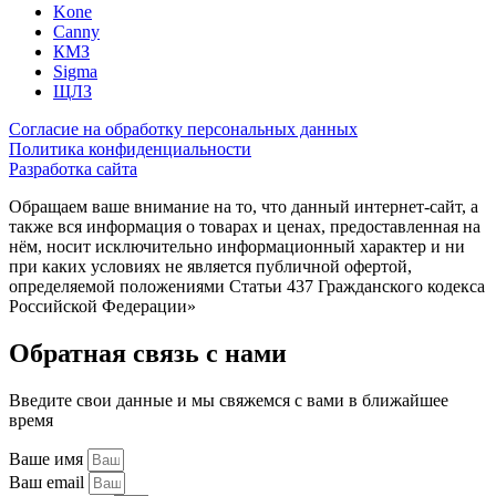
Kone
Canny
КМЗ
Sigma
ЩЛЗ
Согласие на обработку персональных данных
Политика конфиденциальности
Разработка сайта
Обращаем ваше внимание на то, что данный интернет-сайт, а
также вся информация о товарах и ценах, предоставленная на
нём, носит исключительно информационный характер и ни
при каких условиях не является публичной офертой,
определяемой положениями Статьи 437 Гражданского кодекса
Российской Федерации»
Обратная связь с нами
Введите свои данные и мы свяжемся с вами в ближайшее
время
Ваше имя
Ваш email