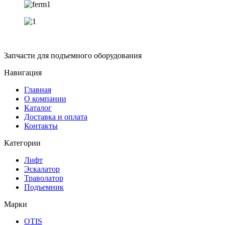
Запчасти для подъемного оборудования
Навигация
Главная
О компании
Каталог
Доставка и оплата
Контакты
Категории
Лифт
Эскалатор
Траволатор
Подъемник
Марки
OTIS