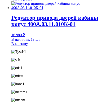
Редуктор привода дверей кабины
конус 400А.03.11.010К-01
16 980
₽
В наличии: 13 шт
В корзину