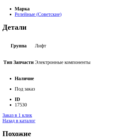
Марка
Релейные (Советские)
Детали
Группа
Лифт
Тип Запчасти
Электронные компоненты
Наличие
Под заказ
ID
17530
Заказ в 1 клик
Назад в каталог
Похожие