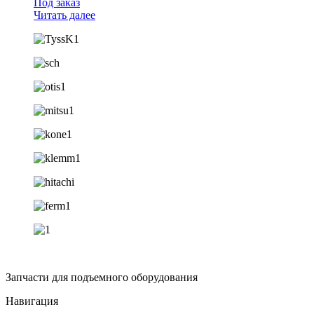
Под заказ
Читать далее
Запчасти для подъемного оборудования
Навигация