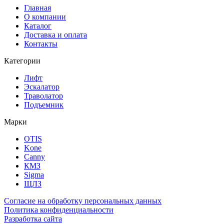
Главная
О компании
Каталог
Доставка и оплата
Контакты
Категории
Лифт
Эскалатор
Траволатор
Подъемник
Марки
OTIS
Kone
Canny
КМЗ
Sigma
ЩЛЗ
Согласие на обработку персональных данных
Политика конфиденциальности
Разработка сайта