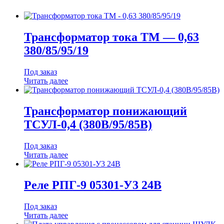
Трансформатор тока ТМ — 0,63
380/85/95/19
Под заказ
Читать далее
Трансформатор понижающий
ТСУЛ-0,4 (380В/95/85В)
Под заказ
Читать далее
Реле РПГ-9 05301-У3 24В
Под заказ
Читать далее