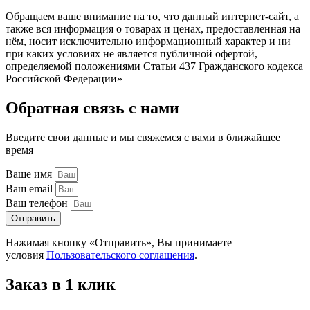
Обращаем ваше внимание на то, что данный интернет-сайт, а
также вся информация о товарах и ценах, предоставленная на
нём, носит исключительно информационный характер и ни
при каких условиях не является публичной офертой,
определяемой положениями Статьи 437 Гражданского кодекса
Российской Федерации»
Обратная связь с нами
Введите свои данные и мы свяжемся с вами в ближайшее
время
Ваше имя
Ваш email
Ваш телефон
Отправить
Нажимая кнопку «Отправить», Вы принимаете
условия
Пользовательского соглашения
.
Заказ в 1 клик